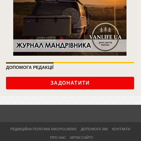
ДОПОМОГА РЕДАКЦІЇ
ЗАДОНАТИТИ
РЕДАКЦІЙНА ПОЛІТИКА NIKOPOLNEWS
ДОПОМОГА ЗМІ
КОНТАКТИ
ПРО НАС
МІТКИ САЙТУ