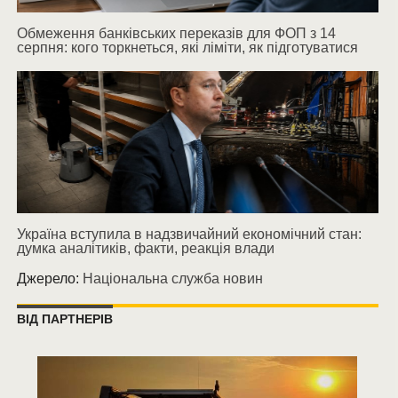
Обмеження банківських переказів для ФОП з 14
серпня: кого торкнеться, які ліміти, як підготуватися
Україна вступила в надзвичайний економічний стан:
думка аналітиків, факти, реакція влади
Джерело:
Національна служба новин
ВІД ПАРТНЕРІВ