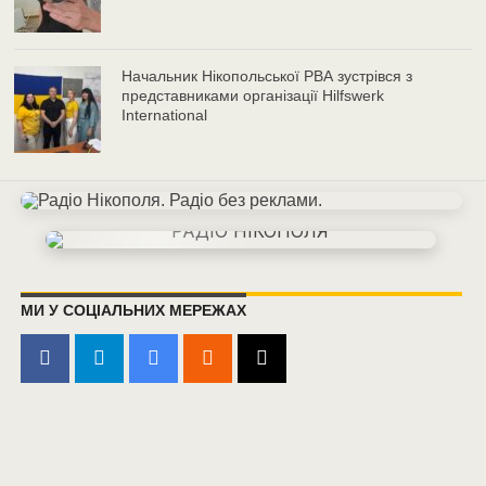
Начальник Нікопольської РВА зустрівся з
представниками організації Hilfswerk
International
МИ У СОЦІАЛЬНИХ МЕРЕЖАХ