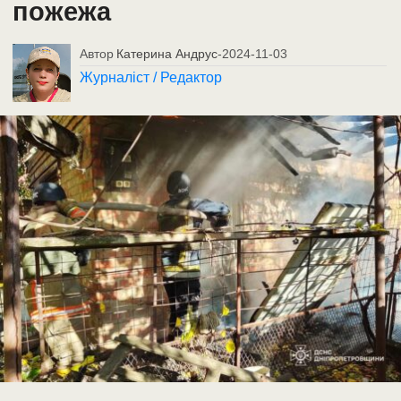
пожежа
Автор
Катерина Андрус
-
2024-11-03
Журналіст / Редактор