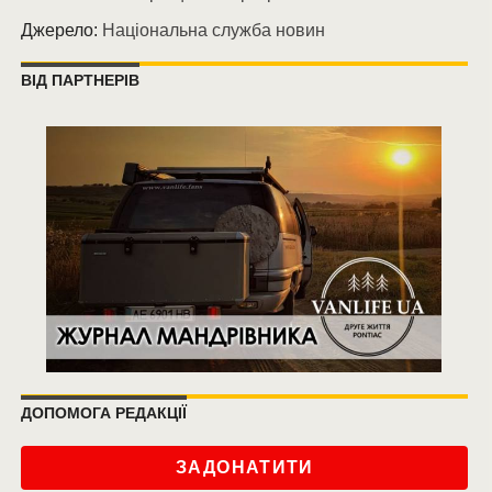
Джерело:
Національна служба новин
ВІД ПАРТНЕРІВ
ДОПОМОГА РЕДАКЦІЇ
ЗАДОНАТИТИ