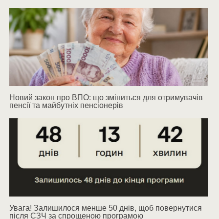
Новий закон про ВПО: що зміниться для отримувачів
пенсії та майбутніх пенсіонерів
Увага! Залишилося менше 50 днів, щоб повернутися
після СЗЧ за спрощеною програмою