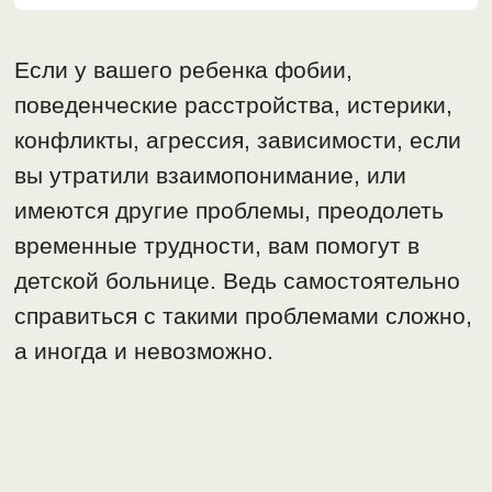
Если у вашего ребенка фобии,
поведенческие расстройства, истерики,
конфликты, агрессия, зависимости, если
вы утратили взаимопонимание, или
имеются другие проблемы, преодолеть
временные трудности, вам помогут в
детской больнице. Ведь самостоятельно
справиться с такими проблемами сложно,
а иногда и невозможно.