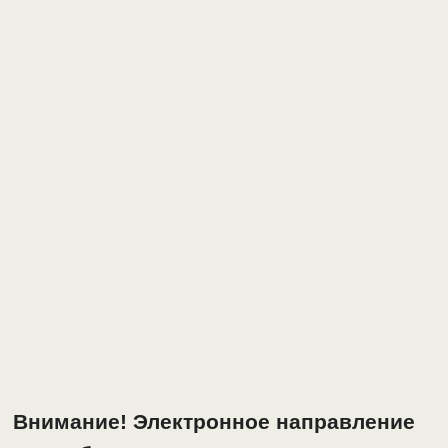
Внимание! Электронное направление