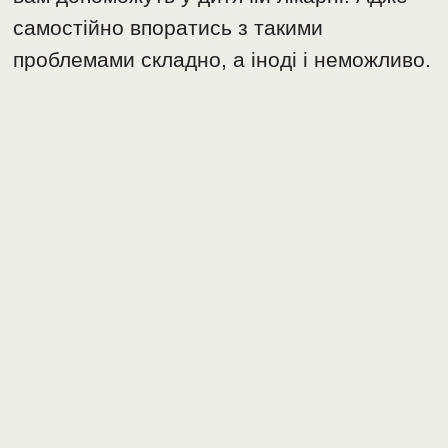
самостійно впоратись з такими
проблемами складно, а іноді і неможливо.