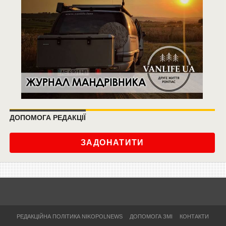
ДОПОМОГА РЕДАКЦІЇ
ЗАДОНАТИТИ
РЕДАКЦІЙНА ПОЛІТИКА NIKOPOLNEWS
ДОПОМОГА ЗМІ
КОНТАКТИ