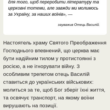
для того, щоб переробити літературу та
церковні тотеми, але завжди ми молимось
за Україну, за наших воїнів», —
зауважив Отець Василій.
Настоятель храму Святого Преображення
Господнього впевнений, що церква має
бути надійним тилом у протистоянні з
росією, а не ігнорувати війну. З
особливим трепетом отець Василій
ставиться до українських військових:
молиться за те, щоб Бог зберіг їхні життя,
та освячує транспорт, на якому воїни
вирушають на позиції.