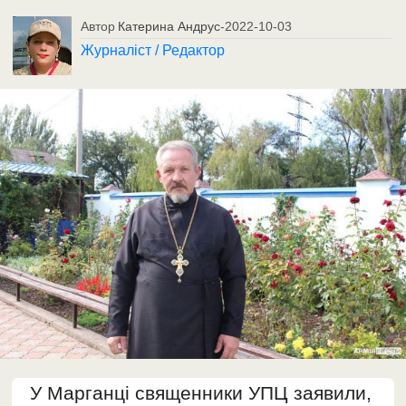
Автор
Катерина Андрус
-
2022-10-03
Журналіст / Редактор
У Марганці священники УПЦ заявили,