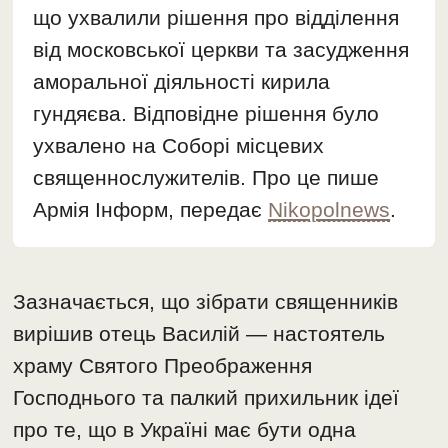
що ухвалили рішення про відділення
від московської церкви та засудження
аморальної діяльності кирила
гундяєва. Відповідне рішення було
ухвалено на Соборі місцевих
священнослужителів. Про це пише
Армія Інформ, передає
Nikopolnews
.
Зазначається, що зібрати священників
вирішив отець Василій — настоятель
храму Святого Преображення
Господнього та палкий прихильник ідеї
про те, що в Україні має бути одна