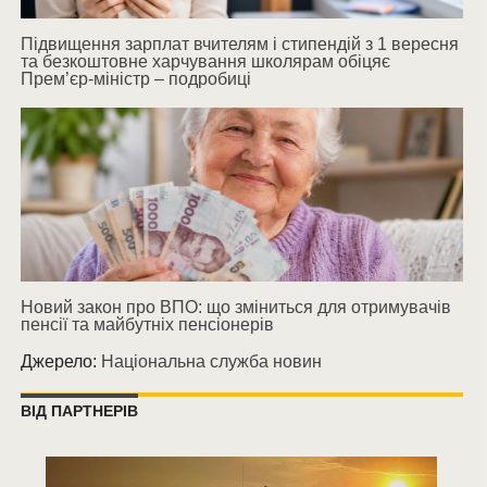
Підвищення зарплат вчителям і стипендій з 1 вересня
та безкоштовне харчування школярам обіцяє
Прем’єр-міністр – подробиці
Новий закон про ВПО: що зміниться для отримувачів
пенсії та майбутніх пенсіонерів
Джерело:
Національна служба новин
ВІД ПАРТНЕРІВ