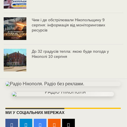
Чим і де обстрілювали Нікопольщину 9
серпня: інформація від моніторингових
ресурсів
До 32 градусів тепла: якою буде погода у
Нікополі 10 серпня
МИ У СОЦІАЛЬНИХ МЕРЕЖАХ