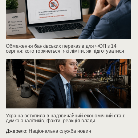
Обмеження банківських переказів для ФОП з 14
серпня: кого торкнеться, які ліміти, як підготуватися
Україна вступила в надзвичайний економічний стан:
думка аналітиків, факти, реакція влади
Джерело:
Національна служба новин