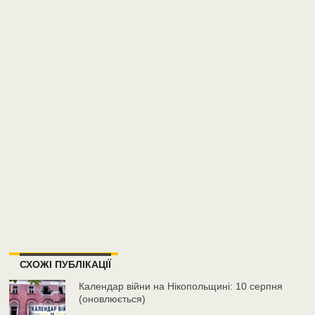
СХОЖІ ПУБЛІКАЦІЇ
Календар війни на Нікопольщині: 10 серпня
(оновлюється)