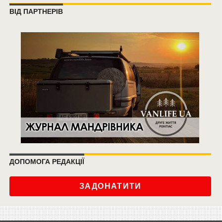
ВІД ПАРТНЕРІВ
ДОПОМОГА РЕДАКЦІЇ
ЗАДОНАТИТИ