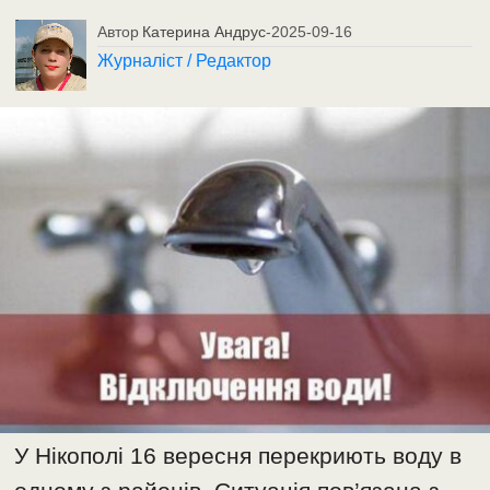
Автор
Катерина Андрус
-
2025-09-16
Журналіст / Редактор
У Нікополі 16 вересня перекриють воду в