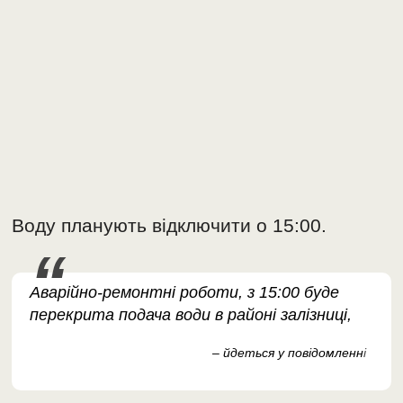
Воду планують відключити о 15:00.
Аварійно-ремонтні роботи, з 15:00 буде
перекрита подача води в районі залізниці,
– йдеться у повідомленн
і