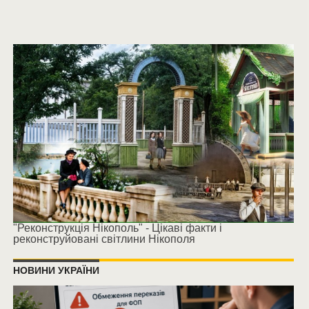
"Реконструкція Нікополь" - Цікаві факти і
реконструйовані світлини Нікополя
НОВИНИ УКРАЇНИ