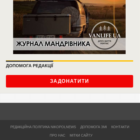
ДОПОМОГА РЕДАКЦІЇ
ЗАДОНАТИТИ
РЕДАКЦІЙНА ПОЛІТИКА NIKOPOLNEWS
ДОПОМОГА ЗМІ
КОНТАКТИ
ПРО НАС
МІТКИ САЙТУ