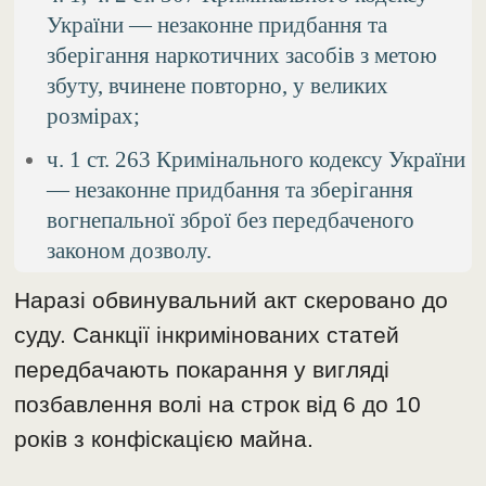
України — незаконне придбання та
зберігання наркотичних засобів з метою
збуту, вчинене повторно, у великих
розмірах;
ч. 1 ст. 263 Кримінального кодексу України
— незаконне придбання та зберігання
вогнепальної зброї без передбаченого
законом дозволу.
Наразі обвинувальний акт скеровано до
суду. Санкції інкримінованих статей
передбачають покарання у вигляді
позбавлення волі на строк від 6 до 10
років з конфіскацією майна.