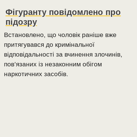
Фігуранту повідомлено про
підозру
Встановлено, що чоловік раніше вже
притягувався до кримінальної
відповідальності за вчинення злочинів,
пов’язаних із незаконним обігом
наркотичних засобів.