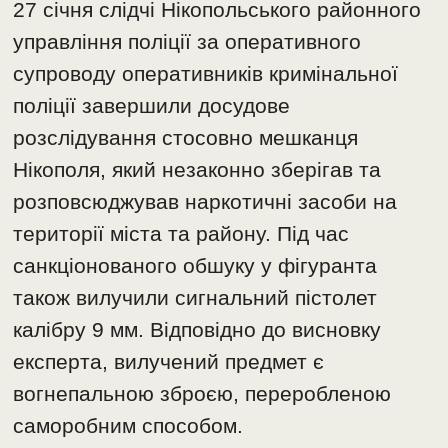
27 січня слідчі Нікопольського районного
управління поліції за оперативного
супроводу оперативників кримінальної
поліції завершили досудове
розслідування стосовно мешканця
Нікополя, який незаконно зберігав та
розповсюджував наркотичні засоби на
території міста та району. Під час
санкціонованого обшуку у фігуранта
також вилучили сигнальний пістолет
калібру 9 мм. Відповідно до висновку
експерта, вилучений предмет є
вогнепальною зброєю, переробленою
саморобним способом.