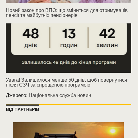
Новий закон про ВПО: що зміниться для отримувачів
пенсії та майбутніх пенсіонерів
Увага! Залишилося менше 50 днів, щоб повернутися
після СЗЧ за спрощеною програмою
Джерело:
Національна служба новин
ВІД ПАРТНЕРІВ