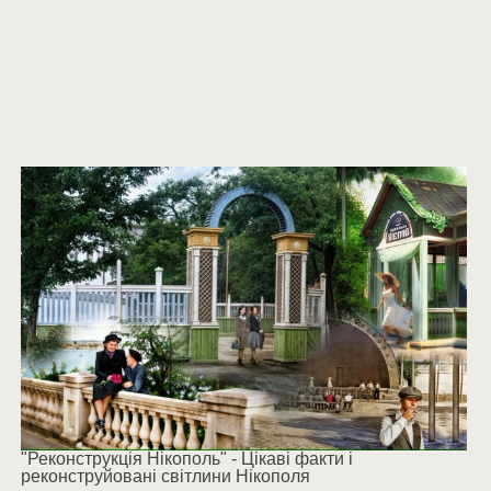
"Реконструкція Нікополь" - Цікаві факти і
реконструйовані світлини Нікополя