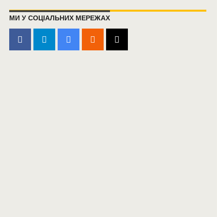
МИ У СОЦІАЛЬНИХ МЕРЕЖАХ