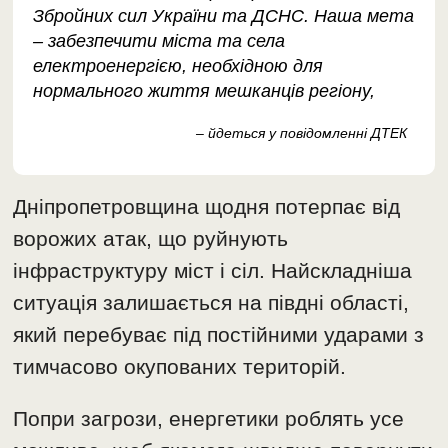
Збройних сил України та ДСНС. Наша мета
– забезпечити міста та села
електроенергією, необхідною для
нормального життя мешканців регіону,
– йдеться у повідомленні ДТЕК
Дніпропетровщина щодня потерпає від
ворожих атак, що руйнують
інфраструктуру міст і сіл. Найскладніша
ситуація залишається на півдні області,
який перебуває під постійними ударами з
тимчасово окупованих територій.
Попри загрози, енергетики роблять усе