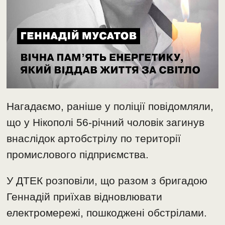
Нагадаємо, раніше у поліції повідомляли,
що у Нікополі 56-річний чоловік загинув
внаслідок артобстрілу по території
промислового підприємства.
У ДТЕК розповіли, що разом з бригадою
Геннадій приїхав відновлювати
електромережі, пошкоджені обстрілами.