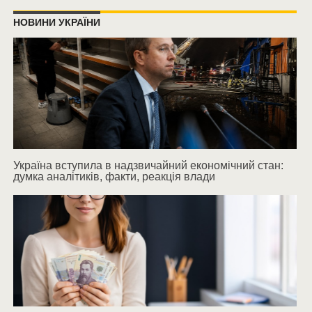
НОВИНИ УКРАЇНИ
Україна вступила в надзвичайний економічний стан:
думка аналітиків, факти, реакція влади