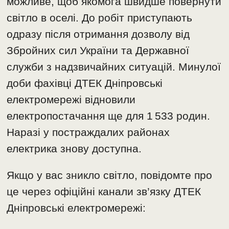
можливе, щоб якомога швидше повернути
світло в оселі. До робіт приступають
одразу після отримання дозволу від
Збройних сил України та Державної
служби з надзвичайних ситуацій. Минулої
доби фахівці ДТЕК Дніпровські
електромережі відновили
електропостачання ще для 1 533 родин.
Наразі у постраждалих районах
електрика знову доступна.
Якщо у вас зникло світло, повідомте про
це через офіційні канали зв’язку ДТЕК
Дніпровські електромережі: