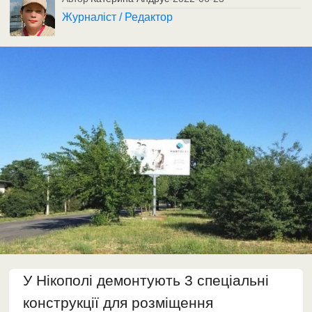
Журналіст / Редактор
У Нікополі демонтують 3 спеціальні
конструкції для розміщення