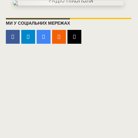
МИ У СОЦІАЛЬНИХ МЕРЕЖАХ