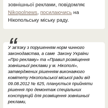
зовнішньої реклами, повідомляє
Nikopolnews
,
посилаючись
на
Нікопольську міську раду.
У зв’язку з порушенням норм чинного
законодавства, а саме Закону України
«Про рекламу» та «Правил розміщення
зовнішньої реклами у м. Нікополі»,
затверджених рішенням виконавчого
комітету Нікопольської міської ради від
09.08.2012 № 625, планується прийняти
рішення про демонтаж спеціальних
конструкцій для розміщення зовнішньої
реклами,