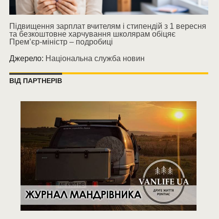
Підвищення зарплат вчителям і стипендій з 1 вересня
та безкоштовне харчування школярам обіцяє
Прем’єр-міністр – подробиці
Джерело:
Національна служба новин
ВІД ПАРТНЕРІВ