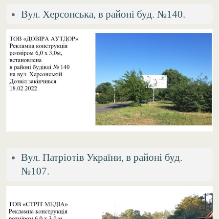
Вул. Херсонська, в районі буд. №140.
Вул. Патріотів України, в районі буд.
№107.