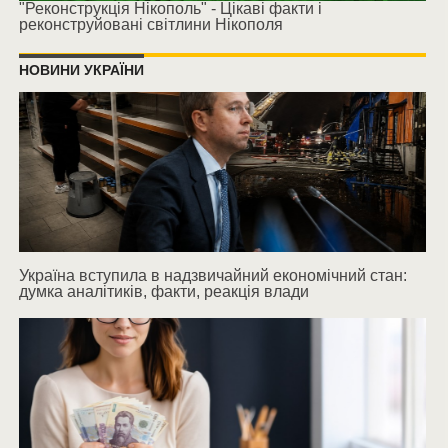
"Реконструкція Нікополь" - Цікаві факти і
реконструйовані світлини Нікополя
НОВИНИ УКРАЇНИ
Україна вступила в надзвичайний економічний стан:
думка аналітиків, факти, реакція влади