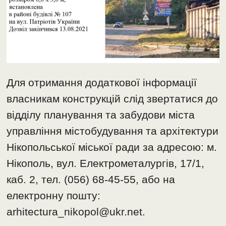
Для отримання додаткової інформації
власникам конструкцій слід звертатися до
відділу планування та забудови міста
управління містобудування та архітектури
Нікопольської міської ради за адресою: м.
Нікополь, вул. Електрометалургів, 17/1,
каб. 2, тел. (056) 68-45-55, або на
електронну пошту:
arhitectura_nikopol@ukr.net.