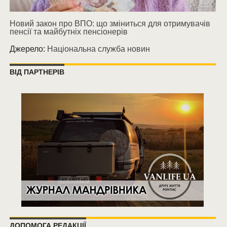
Новий закон про ВПО: що зміниться для отримувачів
пенсії та майбутніх пенсіонерів
Джерело:
Національна служба новин
ВІД ПАРТНЕРІВ
ДОПОМОГА РЕДАКЦІЇ