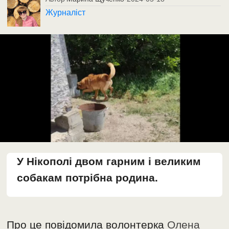
Журналіст
У Нікополі двом гарним і великим
собакам потрібна родина.
Про це повідомила волонтерка
Олена