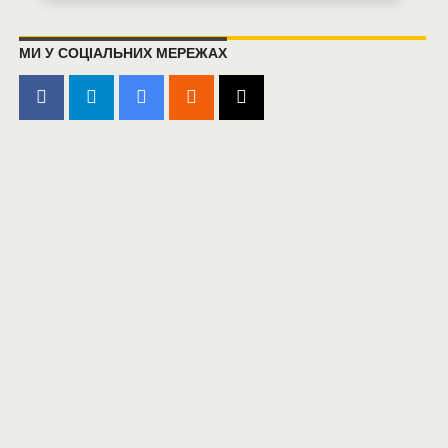
МИ У СОЦІАЛЬНИХ МЕРЕЖАХ