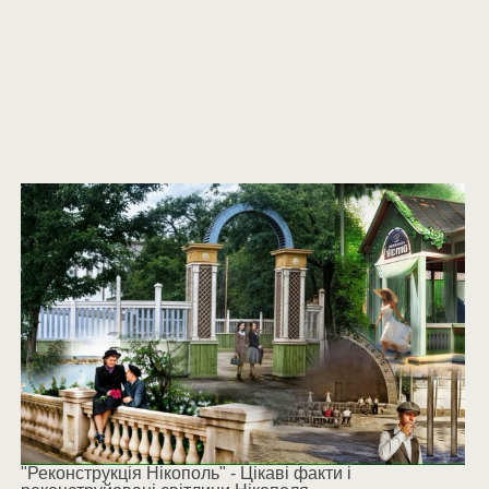
"Реконструкція Нікополь" - Цікаві факти і