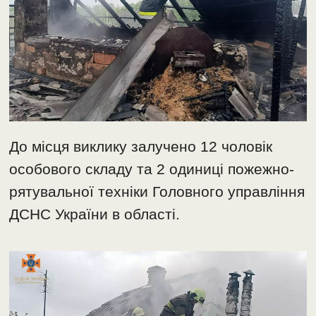
До місця виклику залучено 12 чоловік
особового складу та 2 одиниці пожежно-
рятувальної техніки Головного управління
ДСНС України в області.