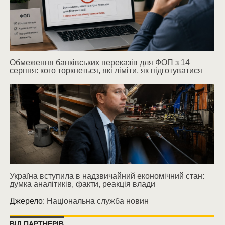
Обмеження банківських переказів для ФОП з 14
серпня: кого торкнеться, які ліміти, як підготуватися
Україна вступила в надзвичайний економічний стан:
думка аналітиків, факти, реакція влади
Джерело:
Національна служба новин
ВІД ПАРТНЕРІВ