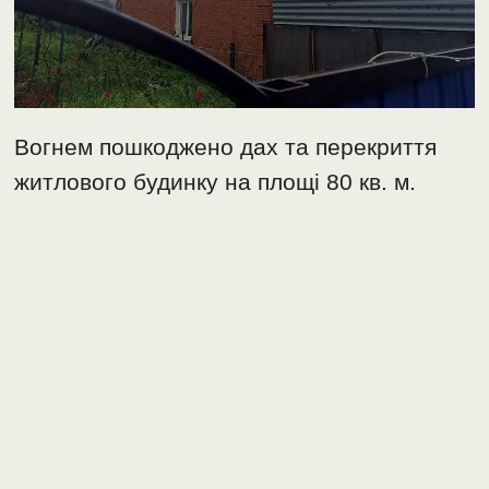
Вогнем пошкоджено дах та перекриття
житлового будинку на площі 80 кв. м.