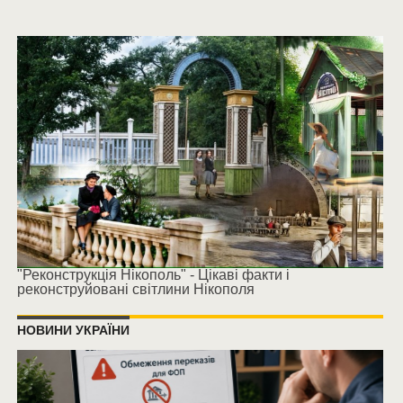
"Реконструкція Нікополь" - Цікаві факти і
реконструйовані світлини Нікополя
НОВИНИ УКРАЇНИ