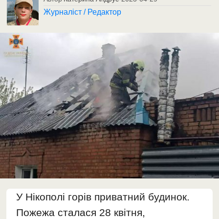
Журналіст / Редактор
У Нікополі горів приватний будинок.
Пожежа сталася 28 квітня,