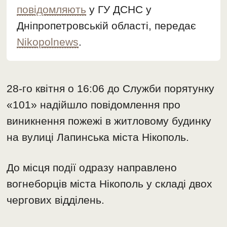
повідомляють
у ГУ ДСНС у
Дніпропетровській області, передає
Nikopolnews
.
28-го квітня о 16:06 до Служби порятунку
«101» надійшло повідомлення про
виникнення пожежі в житловому будинку
на вулиці Лапинська міста Нікополь.
До місця події одразу направлено
вогнеборців міста Нікополь у складі двох
чергових відділень.