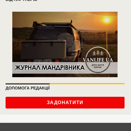
ДОПОМОГА РЕДАКЦІЇ
ЗАДОНАТИТИ