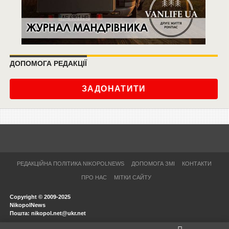
ДОПОМОГА РЕДАКЦІЇ
ЗАДОНАТИТИ
РЕДАКЦІЙНА ПОЛІТИКА NIKOPOLNEWS
ДОПОМОГА ЗМІ
КОНТАКТИ
ПРО НАС
МІТКИ САЙТУ
Copyright © 2009-2025
NikopolNews
Пошта: nikopol.net@ukr.net