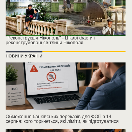
"Реконструкція Нікополь" - Цікаві факти і
реконструйовані світлини Нікополя
НОВИНИ УКРАЇНИ
Обмеження банківських переказів для ФОП з 14
серпня: кого торкнеться, які ліміти, як підготуватися