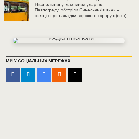
Нікопольщину, жахливий удар по
Павлограду, обстріли Синельниківщини –
поліція про наслідки ворожого терору (фото)
МИ У СОЦІАЛЬНИХ МЕРЕЖАХ