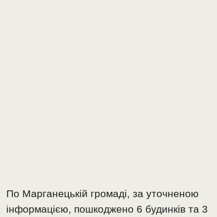
По Марганецькій громаді, за уточненою
інформацією, пошкоджено 6 будинків та 3