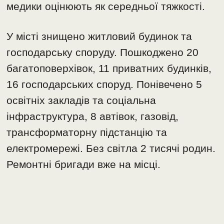
медики оцінюють як середньої тяжкості.
У місті знищено житловий будинок та
господарську споруду. Пошкоджено 20
багатоповерхівок, 11 приватних будинків,
16 господарських споруд. Понівечено 5
освітніх закладів та соціальна
інфраструктура, 8 автівок, газовід,
трансформаторну підстанцію та
електромережі. Без світла 2 тисячі родин.
Ремонтні бригади вже на місці.