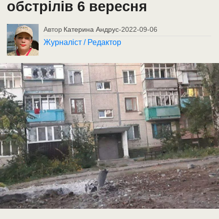
обстрілів 6 вересня
Автор
Катерина Андрус
-
2022-09-06
Журналіст / Редактор