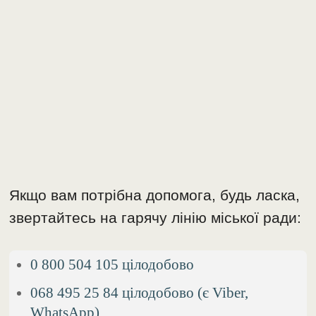
Якщо вам потрібна допомога, будь ласка,
звертайтесь на гарячу лінію міської ради:
0 800 504 105 цілодобово
068 495 25 84 цілодобово (є Viber,
WhatsApp)