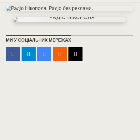
МИ У СОЦІАЛЬНИХ МЕРЕЖАХ