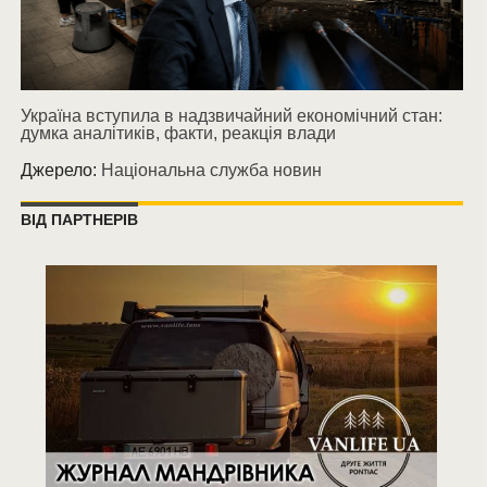
Україна вступила в надзвичайний економічний стан:
думка аналітиків, факти, реакція влади
Джерело:
Національна служба новин
ВІД ПАРТНЕРІВ