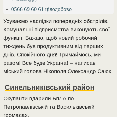
0566 69 60 61 цілодобово
Усуваємо наслідки попередніх обстрілів.
Комунальні підприємства виконують свої
функції. Бажаю, щоб новий робочий
тиждень був продуктивним від перших
днів. Спокійного дня! Тримаймось, ми
разом! Все буде Україна! – написав
міський голова Нікополя Олександр Саюк
Синельниківський район
Окупанти вдарили БпЛА по
Петропавлівській та Васильківській
громадах.