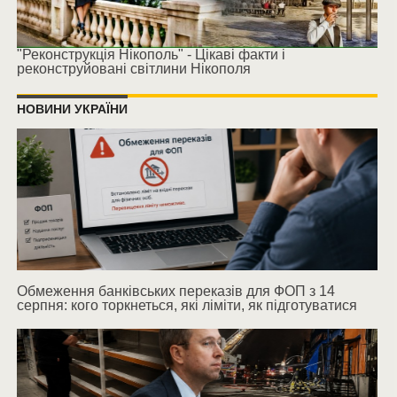
"Реконструкція Нікополь" - Цікаві факти і
реконструйовані світлини Нікополя
НОВИНИ УКРАЇНИ
Обмеження банківських переказів для ФОП з 14
серпня: кого торкнеться, які ліміти, як підготуватися