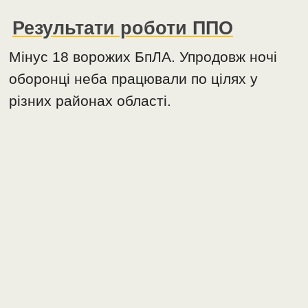
Результати роботи ППО
Мінус 18 ворожих БпЛА. Упродовж ночі
оборонці неба працювали по цілях у
різних районах області.