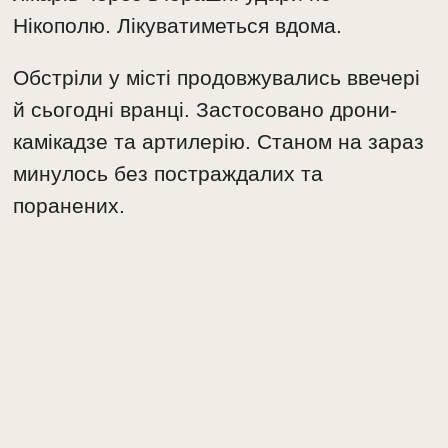
Нікополю. Лікуватиметься вдома.
Обстріли у місті продовжувались ввечері
й сьогодні вранці. Застосовано дрони-
камікадзе та артилерію. Станом на зараз
минулось без постраждалих та
поранених.