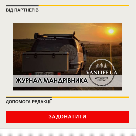
ВІД ПАРТНЕРІВ
ДОПОМОГА РЕДАКЦІЇ
ЗАДОНАТИТИ