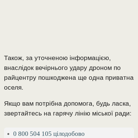
Також, за уточненою інформацією,
внаслідок вечірнього удару дроном по
райцентру пошкоджена ще одна приватна
оселя.
Якщо вам потрібна допомога, будь ласка,
звертайтесь на гарячу лінію міської ради:
0 800 504 105 цілодобово