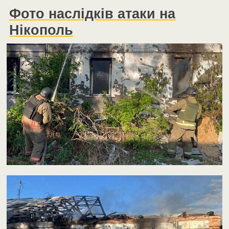
Фото наслідків атаки на
Нікополь