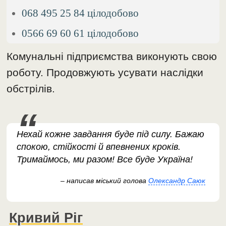
068 495 25 84 цілодобово
0566 69 60 61 цілодобово
Комунальні підприємства виконують свою
роботу. Продовжують усувати наслідки
обстрілів.
Нехай кожне завдання буде під силу. Бажаю
спокою, стійкості й впевнених кроків.
Тримаймось, ми разом! Все буде Україна!
– написав міський голова
Олександр Саюк
Кривий Ріг