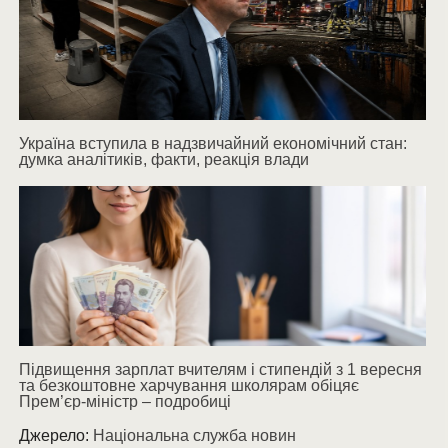
Україна вступила в надзвичайний економічний стан:
думка аналітиків, факти, реакція влади
Підвищення зарплат вчителям і стипендій з 1 вересня
та безкоштовне харчування школярам обіцяє
Прем’єр-міністр – подробиці
Джерело:
Національна служба новин