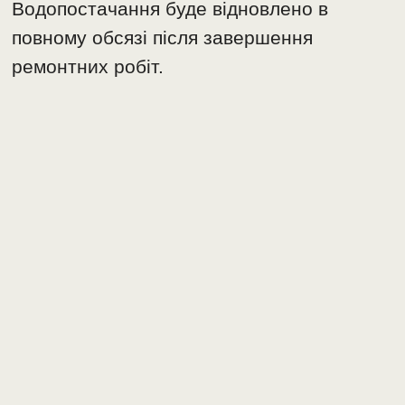
Водопостачання буде відновлено в
повному обсязі після завершення
ремонтних робіт.