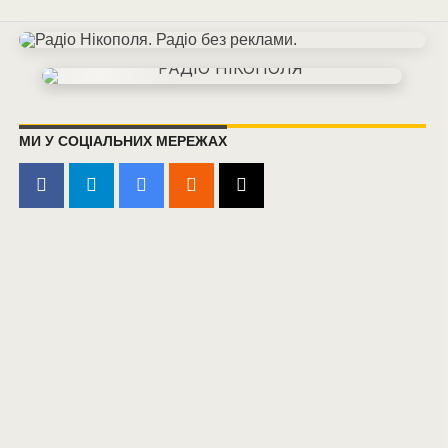
МИ У СОЦІАЛЬНИХ МЕРЕЖАХ