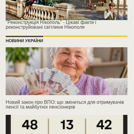
"Реконструкція Нікополь" - Цікаві факти і
реконструйовані світлини Нікополя
НОВИНИ УКРАЇНИ
Новий закон про ВПО: що зміниться для отримувачів
пенсії та майбутніх пенсіонерів