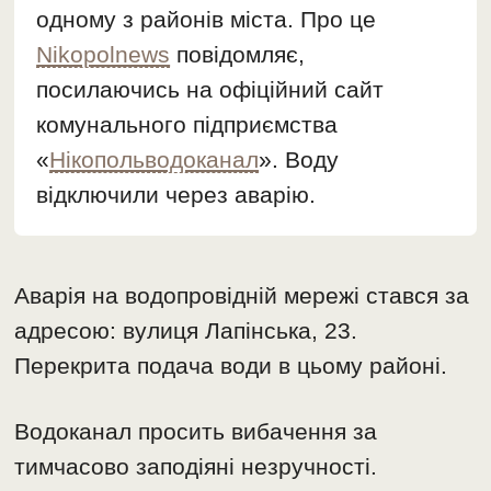
одному з районів міста. Про це
Nikopolnews
повідомляє,
посилаючись на офіційний сайт
комунального підприємства
«
Нікопольводоканал
». Воду
відключили через аварію.
Аварія на водопровідній мережі стався за
адресою: вулиця Лапінська, 23.
Перекрита подача води в цьому районі.
Водоканал просить вибачення за
тимчасово заподіяні незручності.