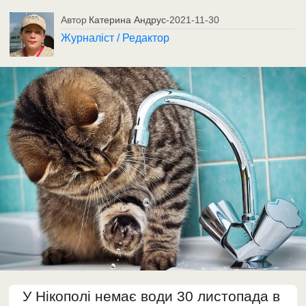
Автор
Катерина Андрус
-
2021-11-30
Журналіст / Редактор
У Нікополі немає води 30 листопада в