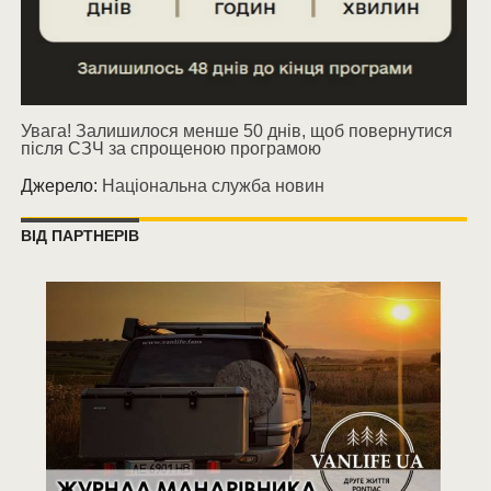
Увага! Залишилося менше 50 днів, щоб повернутися
після СЗЧ за спрощеною програмою
Джерело:
Національна служба новин
ВІД ПАРТНЕРІВ