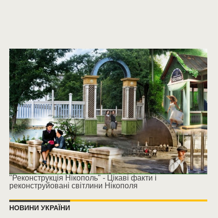
"Реконструкція Нікополь" - Цікаві факти і
реконструйовані світлини Нікополя
НОВИНИ УКРАЇНИ