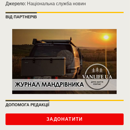
Джерело:
Національна служба новин
ВІД ПАРТНЕРІВ
ДОПОМОГА РЕДАКЦІЇ
ЗАДОНАТИТИ