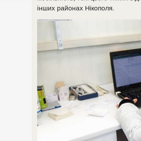
інших районах Нікополя.