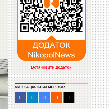
Встановити додаток
МИ У СОЦІАЛЬНИХ МЕРЕЖАХ