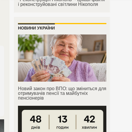
і реконструйовані світлини Нікополя
НОВИНИ УКРАЇНИ
Новий закон про ВПО: що зміниться для
отримувачів пенсії та майбутніх
пенсіонерів