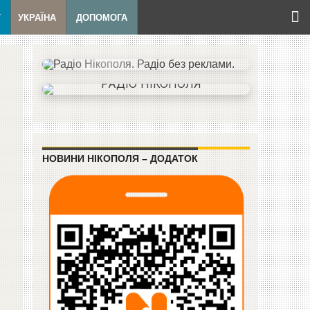
Т
УКРАЇНА
ДОПОМОГА
НОВИНИ НІКОПОЛЯ – ДОДАТОК