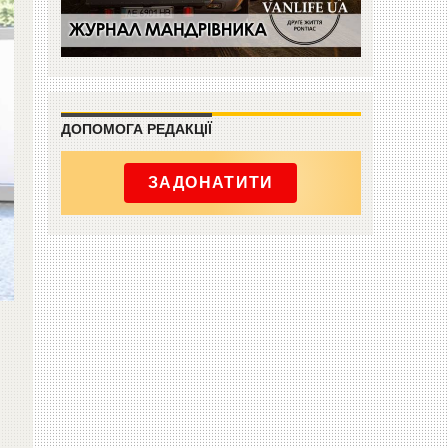
ДОПОМОГА РЕДАКЦІЇ
ЗАДОНАТИТИ