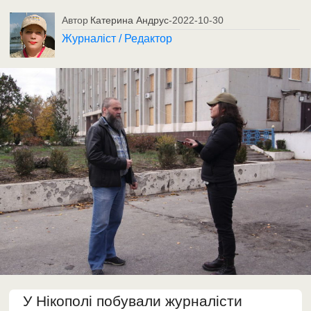
Автор
Катерина Андрус
-
2022-10-30
Журналіст / Редактор
У Нікополі побували журналісти