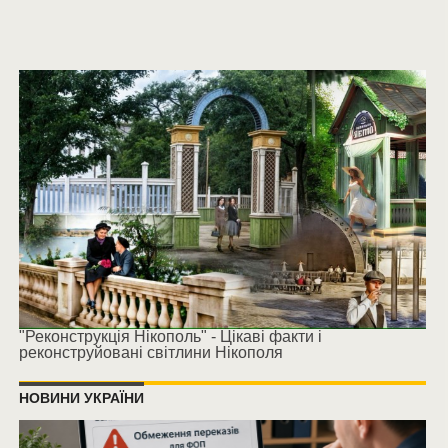
"Реконструкція Нікополь" - Цікаві факти і
реконструйовані світлини Нікополя
НОВИНИ УКРАЇНИ