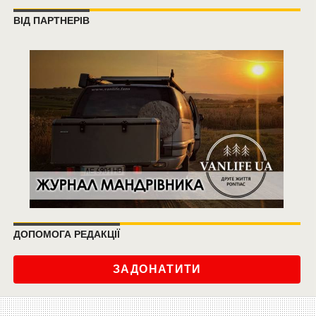
ВІД ПАРТНЕРІВ
ДОПОМОГА РЕДАКЦІЇ
ЗАДОНАТИТИ