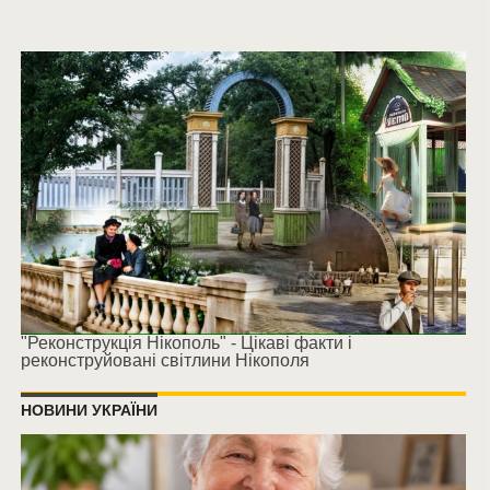
"Реконструкція Нікополь" - Цікаві факти і
реконструйовані світлини Нікополя
НОВИНИ УКРАЇНИ