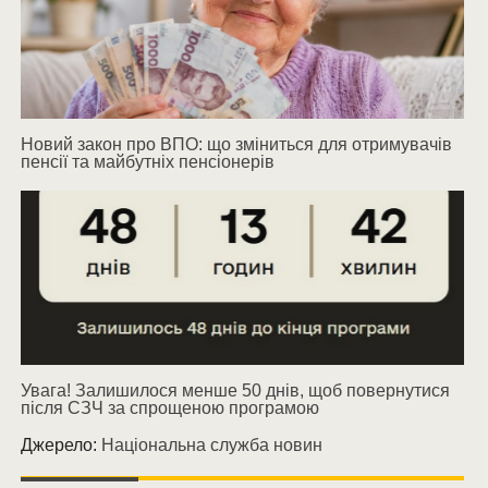
Новий закон про ВПО: що зміниться для отримувачів
пенсії та майбутніх пенсіонерів
Увага! Залишилося менше 50 днів, щоб повернутися
після СЗЧ за спрощеною програмою
Джерело:
Національна служба новин