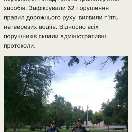
засобів. Зафіксували 62 порушення
правил дорожнього руху, виявили п’ять
нетверезих водіїв. Відносно всіх
порушників склали адміністративні
протоколи.