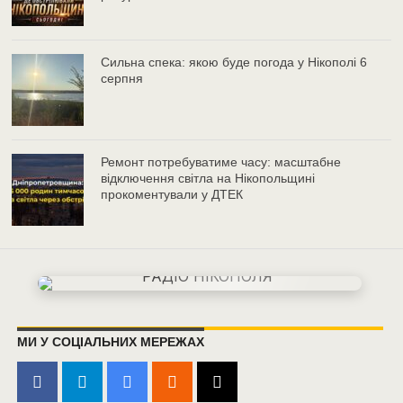
Сильна спека: якою буде погода у Нікополі 6
серпня
Ремонт потребуватиме часу: масштабне
відключення світла на Нікопольщині
прокоментували у ДТЕК
МИ У СОЦІАЛЬНИХ МЕРЕЖАХ