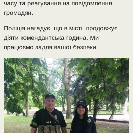
часу та реагування на повідомлення
громадян.
Поліція нагадує, що в місті продовжує
діяти комендантська година. Ми
працюємо задля вашої безпеки.