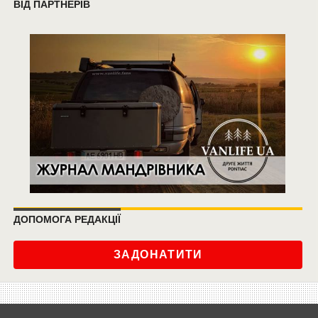
ВІД ПАРТНЕРІВ
ДОПОМОГА РЕДАКЦІЇ
ЗАДОНАТИТИ