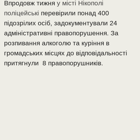
Впродовж тижня
у місті Нікополі
поліцейські
перевірили понад 400
підозрілих осіб, задокументували 24
адміністративні правопорушення. За
розпивання алкоголю та куріння в
громадських місцях до відповідальності
притягнули 8 правопорушників.