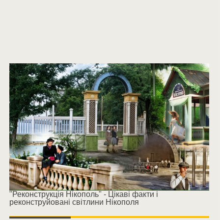
"Реконструкція Нікополь" - Цікаві факти і
реконструйовані світлини Нікополя