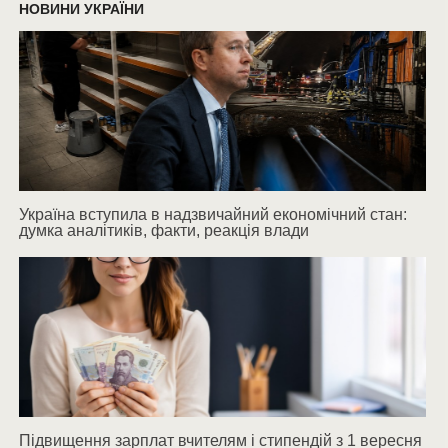
НОВИНИ УКРАЇНИ
Україна вступила в надзвичайний економічний стан:
думка аналітиків, факти, реакція влади
Підвищення зарплат вчителям і стипендій з 1 вересня