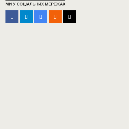
МИ У СОЦІАЛЬНИХ МЕРЕЖАХ