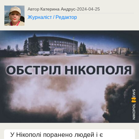
Автор
Катерина Андрус
-
2024-04-25
Журналіст / Редактор
У Нікополі поранено людей і є