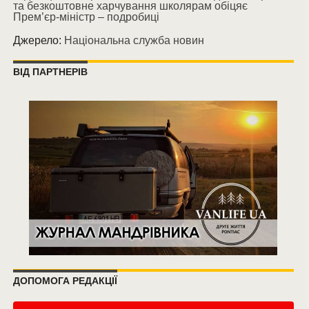
та безкоштовне харчування школярам обіцяє
Прем’єр-міністр – подробиці
Джерело:
Національна служба новин
ВІД ПАРТНЕРІВ
ДОПОМОГА РЕДАКЦІЇ