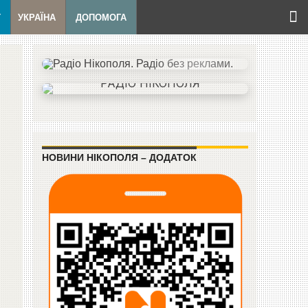
Т
УКРАЇНА
ДОПОМОГА
НОВИНИ НІКОПОЛЯ – ДОДАТОК