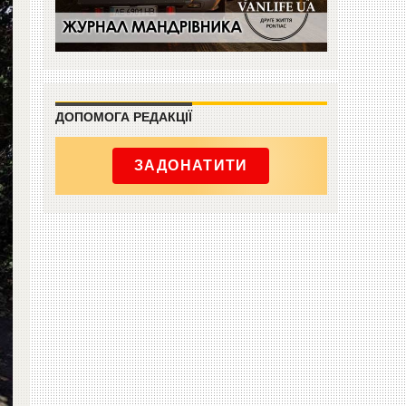
ДОПОМОГА РЕДАКЦІЇ
ЗАДОНАТИТИ