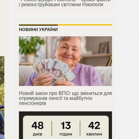
і реконструйовані світлини Нікополя
НОВИНИ УКРАЇНИ
Новий закон про ВПО: що зміниться для
отримувачів пенсії та майбутніх
пенсіонерів