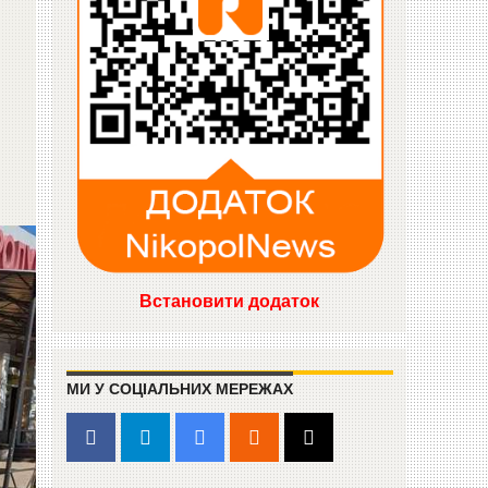
Встановити додаток
МИ У СОЦІАЛЬНИХ МЕРЕЖАХ