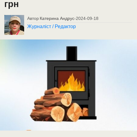
грн
Автор
Катерина Андрус
-
2024-09-18
Журналіст / Редактор