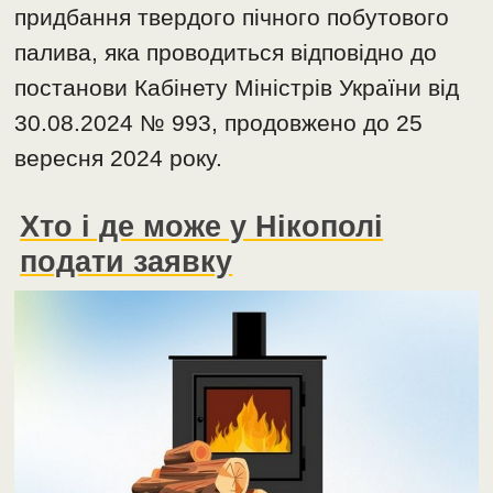
придбання твердого пічного побутового
палива, яка проводиться відповідно до
постанови Кабінету Міністрів України від
30.08.2024 № 993, продовжено до 25
вересня 2024 року.
Хто і де може у Нікополі
подати заявку