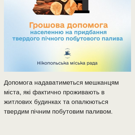
Допомога надаватиметься мешканцям
міста, які фактично проживають в
житлових будинках та опалюються
твердим пічним побутовим паливом.