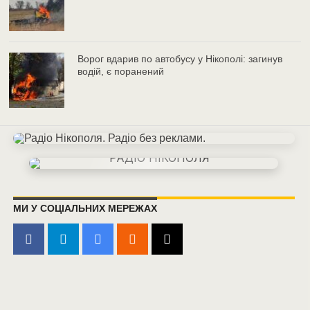
Ворог вдарив по автобусу у Нікополі: загинув
водій, є поранений
МИ У СОЦІАЛЬНИХ МЕРЕЖАХ