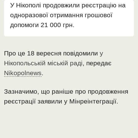
У Нікополі продовжили реєстрацію на
одноразової отримання грошової
допомоги 21 000 грн.
Про це 18 вересня повідомили
у
Нікопольській міській раді
, передає
Nikopolnews
.
Зазначимо, що раніше про продовження
реєстрації заявили у Мінреінтеграції.