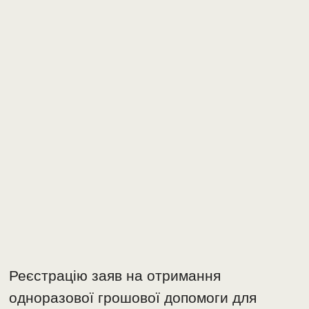
Реєстрацію заяв на отримання
одноразової грошової допомоги для