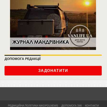
ДОПОМОГА РЕДАКЦІЇ
ЗАДОНАТИТИ
РЕДАКЦІЙНА ПОЛІТИКА NIKOPOLNEWS
ДОПОМОГА ЗМІ
КОНТАКТИ