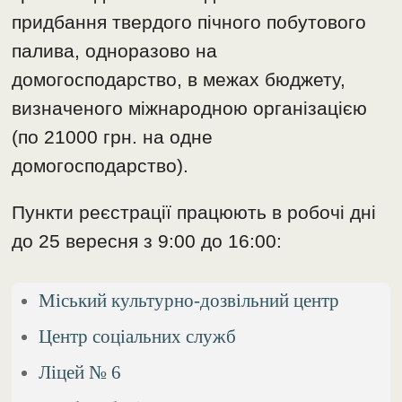
придбання твердого пічного побутового
палива, одноразово на
домогосподарство, в межах бюджету,
визначеного міжнародною організацією
(по 21000 грн. на одне
домогосподарство).
Пункти реєстрації працюють в робочі дні
до 25 вересня з 9:00 до 16:00:
Міський культурно-дозвільний центр
Центр соціальних служб
Ліцей № 6