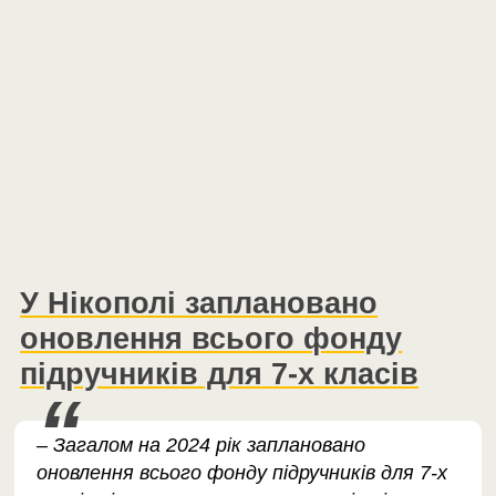
У Нікополі заплановано
оновлення всього фонду
підручників для 7-х класів
– Загалом на 2024 рік заплановано
оновлення всього фонду підручників для 7-х