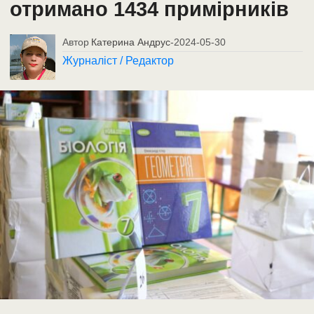
отримано 1434 примірників
Автор
Катерина Андрус
-
2024-05-30
Журналіст / Редактор