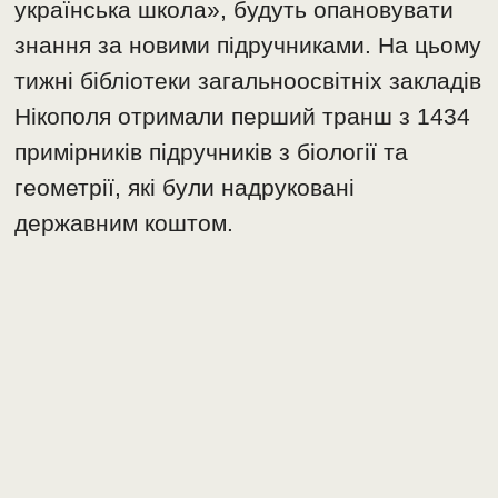
українська школа», будуть опановувати
знання за новими підручниками. На цьому
тижні бібліотеки загальноосвітніх закладів
Нікополя отримали перший транш з 1434
примірників підручників з біології та
геометрії, які були надруковані
державним коштом.