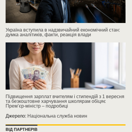
Україна вступила в надзвичайний економічний стан:
думка аналітиків, факти, реакція влади
Підвищення зарплат вчителям і стипендій з 1 вересня
та безкоштовне харчування школярам обіцяє
Прем’єр-міністр – подробиці
Джерело:
Національна служба новин
ВІД ПАРТНЕРІВ