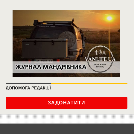
ДОПОМОГА РЕДАКЦІЇ
ЗАДОНАТИТИ