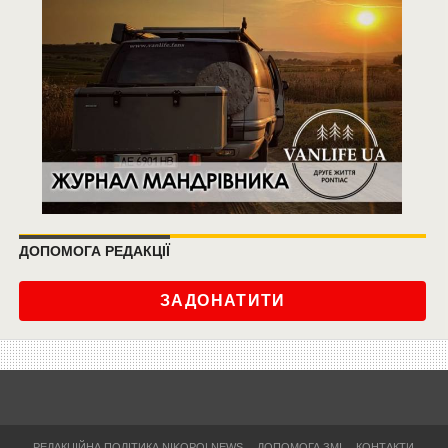
ДОПОМОГА РЕДАКЦІЇ
ЗАДОНАТИТИ
РЕДАКЦІЙНА ПОЛІТИКА NIKOPOLNEWS
ДОПОМОГА ЗМІ
КОНТАКТИ