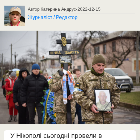
Автор
Катерина Андрус
-
2022-12-15
Журналіст / Редактор
У Нікополі сьогодні провели в