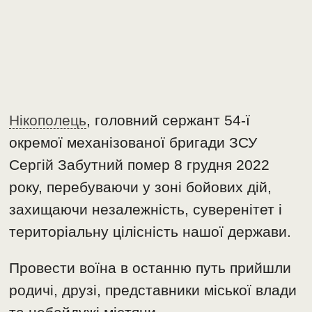
Нікополець
, головний сержант 54-ї
окремої механізованої бригади ЗСУ
Сергій Забутний помер 8 грудня 2022
року, перебуваючи у зоні бойових дій,
захищаючи незалежність, суверенітет і
територіальну цілісність нашої держави.
Провести воїна в останню путь прийшли
родичі, друзі, представники міської влади