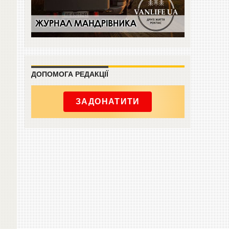
ДОПОМОГА РЕДАКЦІЇ
ЗАДОНАТИТИ