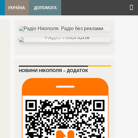
Т
УКРАЇНА
ДОПОМОГА
НОВИНИ НІКОПОЛЯ – ДОДАТОК