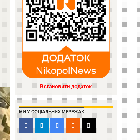
Встановити додаток
МИ У СОЦІАЛЬНИХ МЕРЕЖАХ