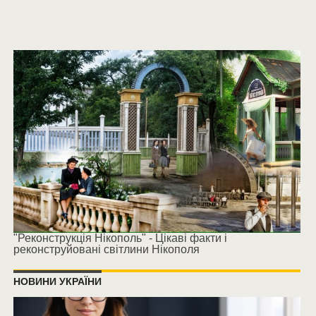
"Реконструкція Нікополь" - Цікаві факти і
реконструйовані світлини Нікополя
НОВИНИ УКРАЇНИ