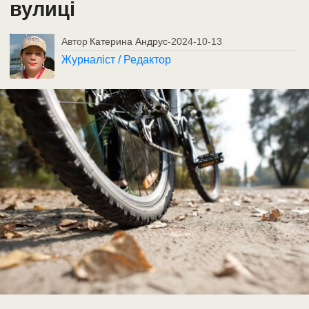
вулиці
Автор
Катерина Андрус
-
2024-10-13
Журналіст / Редактор