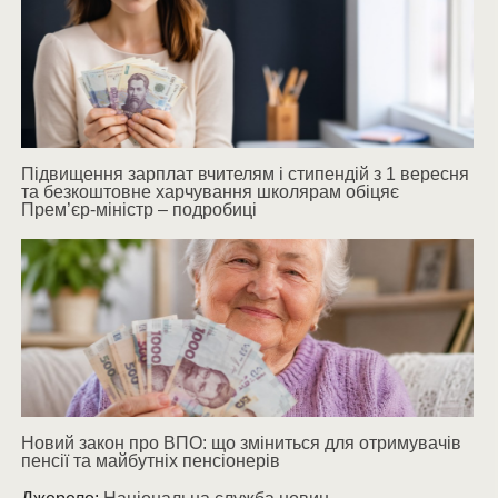
Підвищення зарплат вчителям і стипендій з 1 вересня
та безкоштовне харчування школярам обіцяє
Прем’єр-міністр – подробиці
Новий закон про ВПО: що зміниться для отримувачів
пенсії та майбутніх пенсіонерів