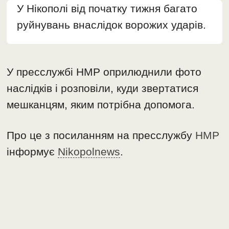
У Нікополі від початку тижня багато
руйнувань внаслідок ворожих ударів.
У пресслужбі НМР оприлюднили фото
наслідків і розповіли, куди звертатися
мешканцям, яким потрібна допомога.
Про це з посиланням на пресслужбу
НМР
інформує
Nikopolnews
.