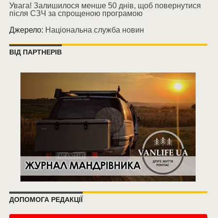
Увага! Залишилося менше 50 днів, щоб повернутися
після СЗЧ за спрощеною програмою
Джерело:
Національна служба новин
ВІД ПАРТНЕРІВ
ДОПОМОГА РЕДАКЦІЇ