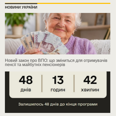
НОВИНИ УКРАЇНИ
Новий закон про ВПО: що зміниться для отримувачів
пенсії та майбутніх пенсіонерів