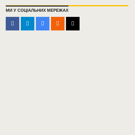
МИ У СОЦІАЛЬНИХ МЕРЕЖАХ