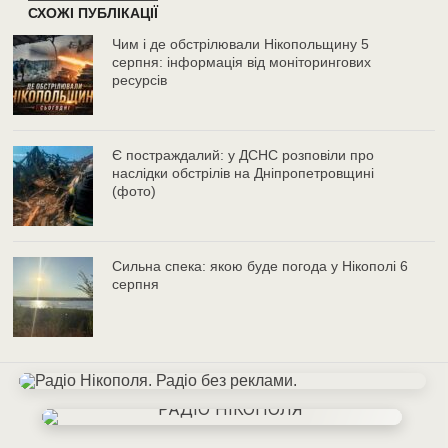
СХОЖІ ПУБЛІКАЦІЇ
Чим і де обстрілювали Нікопольщину 5
серпня: інформація від моніторингових
ресурсів
Є постраждалий: у ДСНС розповіли про
наслідки обстрілів на Дніпропетровщині
(фото)
Сильна спека: якою буде погода у Нікополі 6
серпня