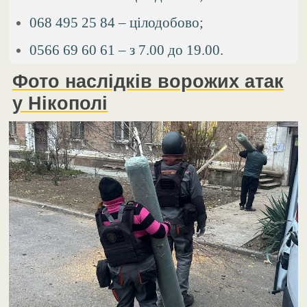
068 495 25 84 – цілодобово;
0566 69 60 61 – з 7.00 до 19.00.
Фото наслідків ворожих атак
у Нікополі