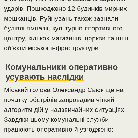
ударів. Пошкоджено 12 будинків мирних
мешканців. Руйнувань також зазнали
будівлі гімназії, культурно-спортивного
центру, кількох магазинів, церкви та інші
об’єкти міської інфраструктури.
Комунальники оперативно
усувають наслідки
Міський голова Олександр Саюк ще на
початку обстрілів запровадив чіткий
алгоритм дій у надзвичайних ситуаціях.
Завдяки цьому комунальні служби
працюють оперативно й узгоджено: