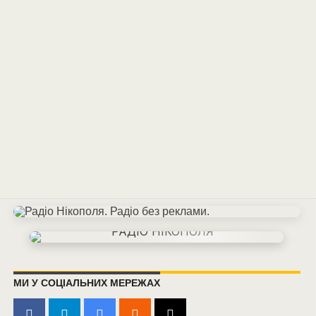
МИ У СОЦІАЛЬНИХ МЕРЕЖАХ