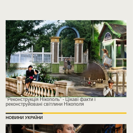
"Реконструкція Нікополь" - Цікаві факти і
реконструйовані світлини Нікополя
НОВИНИ УКРАЇНИ