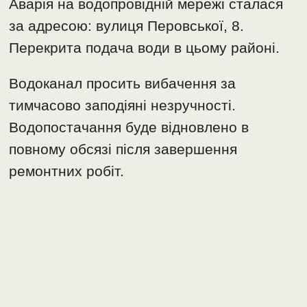
Аварія на водопровідній мережі сталася
за адресою: вулиця Перовської, 8.
Перекрита подача води в цьому районі.
Водоканал просить вибачення за
тимчасово заподіяні незручності.
Водопостачання буде відновлено в
повному обсязі після завершення
ремонтних робіт.