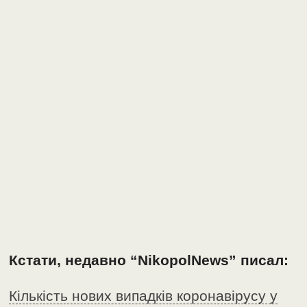
Кстати, недавно “NikopolNews” писал:
Кількість нових випадків коронавірусу у