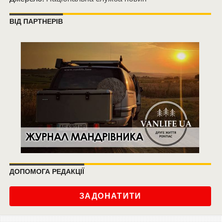
ВІД ПАРТНЕРІВ
ДОПОМОГА РЕДАКЦІЇ
ЗАДОНАТИТИ