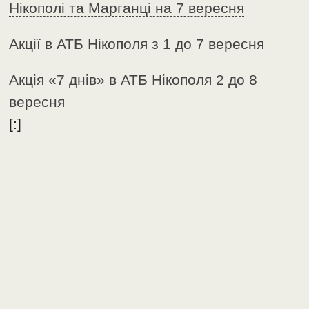
Нікополі та Марганці на 7 вересня
Акції в АТБ Нікополя з 1 до 7 вересня
Акція «7 днів» в АТБ Нікополя 2 до 8
вересня
[:]