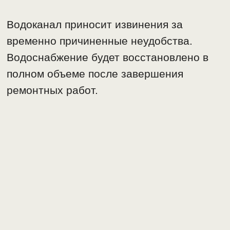
Водоканал приносит извинения за
временно причиненные неудобства.
Водоснабжение будет восстановлено в
полном объеме после завершения
ремонтных работ.