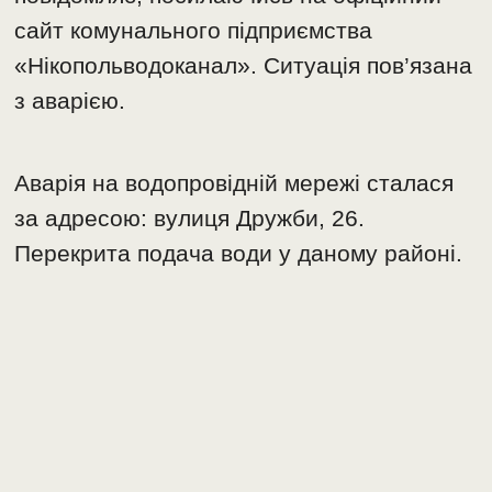
сайт комунального підприємства
«Нікопольводоканал». Ситуація пов’язана
з аварією.
Аварія на водопровідній мережі сталася
за адресою: вулиця Дружби, 26.
Перекрита подача води у даному районі.