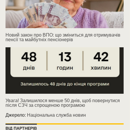
Новий закон про ВПО: що зміниться для отримувачів
пенсії та майбутніх пенсіонерів
Увага! Залишилося менше 50 днів, щоб повернутися
після СЗЧ за спрощеною програмою
Джерело:
Національна служба новин
ВІД ПАРТНЕРІВ