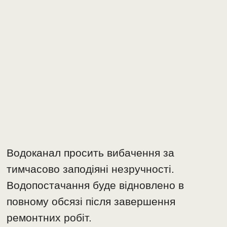
Водоканал просить вибачення за
тимчасово заподіяні незручності.
Водопостачання буде відновлено в
повному обсязі після завершення
ремонтних робіт.