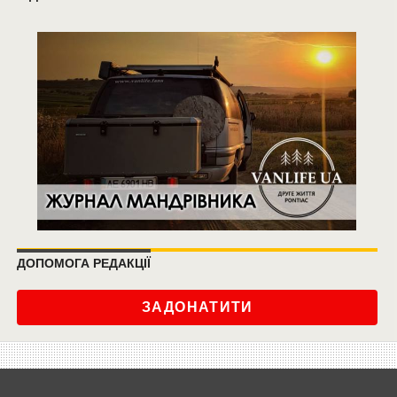
ДОПОМОГА РЕДАКЦІЇ
ЗАДОНАТИТИ