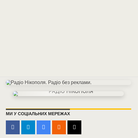
МИ У СОЦІАЛЬНИХ МЕРЕЖАХ