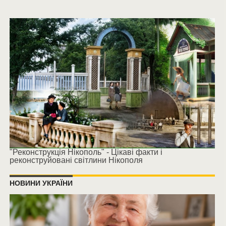
"Реконструкція Нікополь" - Цікаві факти і
реконструйовані світлини Нікополя
НОВИНИ УКРАЇНИ