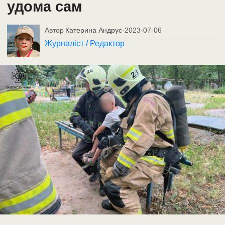
удома сам
Автор
Катерина Андрус
-
2023-07-06
Журналіст / Редактор