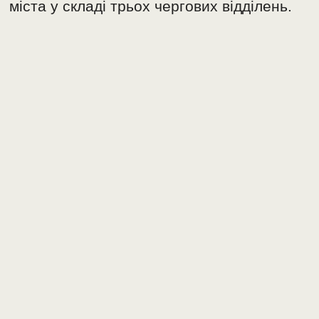
міста у складі трьох чергових відділень.