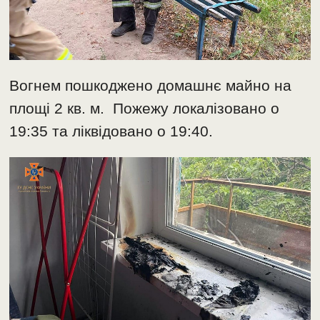
Вогнем пошкоджено домашнє майно на
площі 2 кв. м. Пожежу локалізовано о
19:35 та ліквідовано о 19:40.