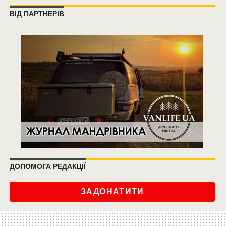
ВІД ПАРТНЕРІВ
ДОПОМОГА РЕДАКЦІЇ
ЗАДОНАТИТИ