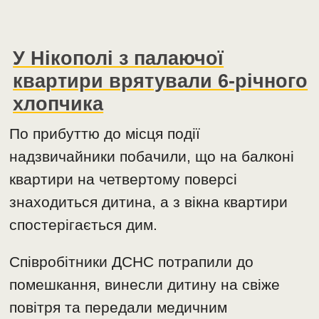
У Нікополі з палаючої
квартири врятували 6-річного
хлопчика
По прибуттю до місця події
надзвичайники побачили, що на балконі
квартири на четвертому поверсі
знаходиться дитина, а з вікна квартири
спостерігається дим.
Співробітники ДСНС потрапили до
помешкання, винесли дитину на свіже
повітря та передали медичним