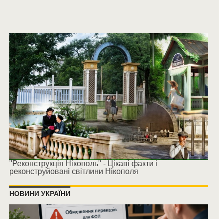
"Реконструкція Нікополь" - Цікаві факти і
реконструйовані світлини Нікополя
НОВИНИ УКРАЇНИ