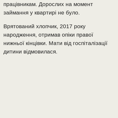
працівникам. Дорослих на момент
займання у квартирі не було.
Врятований хлопчик, 2017 року
народження, отримав опіки правої
нижньої кінцівки. Мати від госпіталізації
дитини відмовилася.