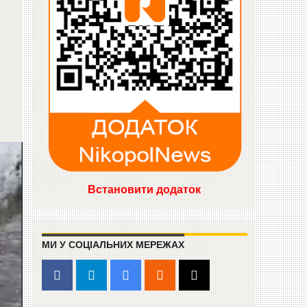
Встановити додаток
МИ У СОЦІАЛЬНИХ МЕРЕЖАХ