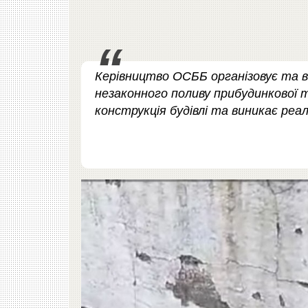
Керівництво ОСББ організовує та 
незаконного поливу прибудинкової 
конструкція будівлі та виникає реал