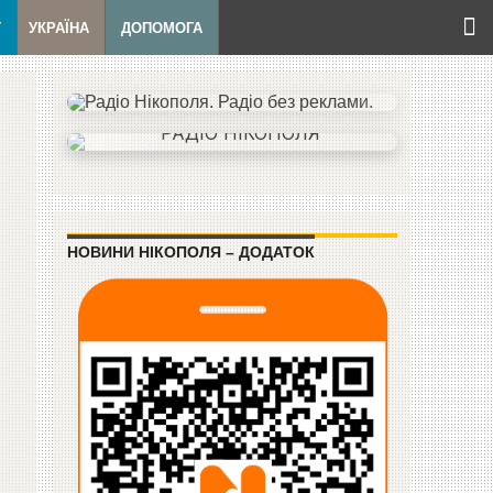
Т
УКРАЇНА
ДОПОМОГА
НОВИНИ НІКОПОЛЯ – ДОДАТОК