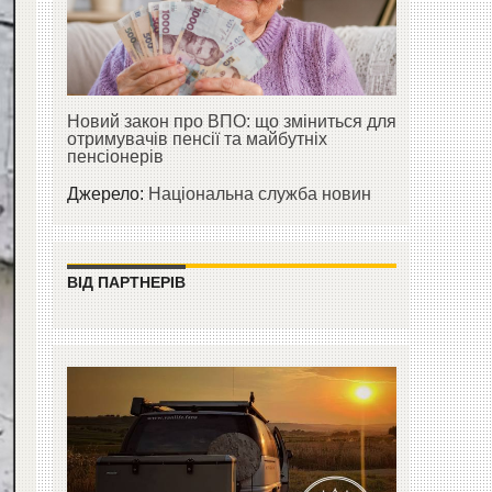
Новий закон про ВПО: що зміниться для
отримувачів пенсії та майбутніх
пенсіонерів
Джерело:
Національна служба новин
ВІД ПАРТНЕРІВ