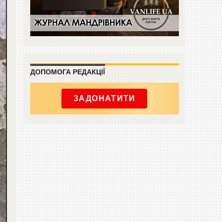
ДОПОМОГА РЕДАКЦІЇ
ЗАДОНАТИТИ