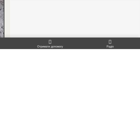
TO TOP