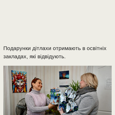
Подарунки дітлахи отримають в освітніх
закладах, які відвідують.