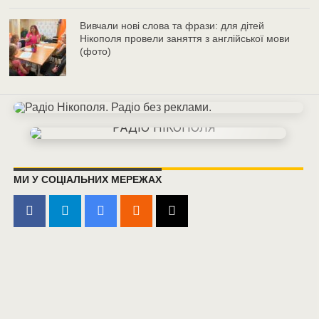
Вивчали нові слова та фрази: для дітей
Нікополя провели заняття з англійської мови
(фото)
МИ У СОЦІАЛЬНИХ МЕРЕЖАХ