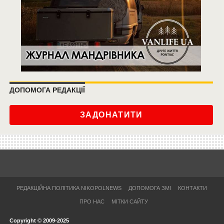
ДОПОМОГА РЕДАКЦІЇ
ЗАДОНАТИТИ
РЕДАКЦІЙНА ПОЛІТИКА NIKOPOLNEWS
ДОПОМОГА ЗМІ
КОНТАКТИ
ПРО НАС
МІТКИ САЙТУ
Copyright © 2009-2025