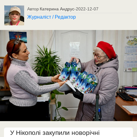
Автор
Катерина Андрус
-
2022-12-07
Журналіст / Редактор
У Нікополі закупили новорічні