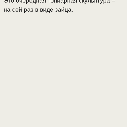
Это очередная топиарная скульптура –
на сей раз в виде зайца.