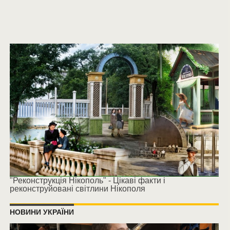
"Реконструкція Нікополь" - Цікаві факти і
реконструйовані світлини Нікополя
НОВИНИ УКРАЇНИ