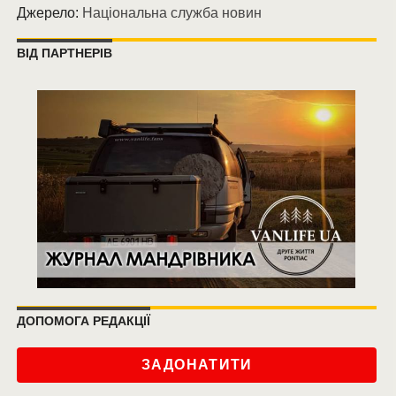
Джерело:
Національна служба новин
ВІД ПАРТНЕРІВ
ДОПОМОГА РЕДАКЦІЇ
ЗАДОНАТИТИ