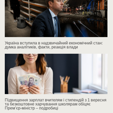
Україна вступила в надзвичайний економічний стан:
думка аналітиків, факти, реакція влади
Підвищення зарплат вчителям і стипендій з 1 вересня
та безкоштовне харчування школярам обіцяє
Прем’єр-міністр – подробиці