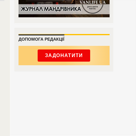
ДОПОМОГА РЕДАКЦІЇ
ЗАДОНАТИТИ