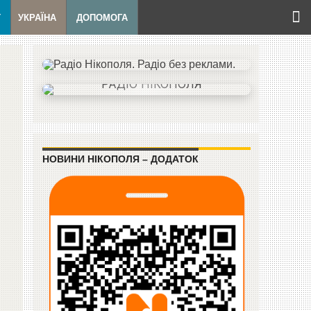
Т
УКРАЇНА
ДОПОМОГА
НОВИНИ НІКОПОЛЯ – ДОДАТОК