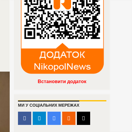
Встановити додаток
МИ У СОЦІАЛЬНИХ МЕРЕЖАХ