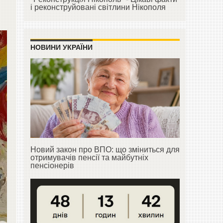
і реконструйовані світлини Нікополя
НОВИНИ УКРАЇНИ
Новий закон про ВПО: що зміниться для
отримувачів пенсії та майбутніх
пенсіонерів