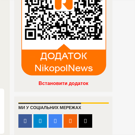
Встановити додаток
МИ У СОЦІАЛЬНИХ МЕРЕЖАХ