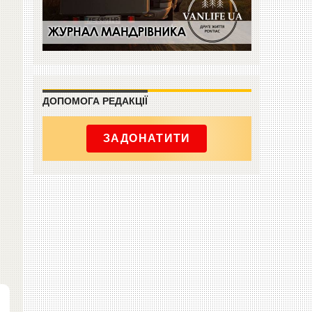
ДОПОМОГА РЕДАКЦІЇ
ЗАДОНАТИТИ