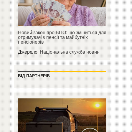
Новий закон про ВПО: що зміниться для
отримувачів пенсії та майбутніх
пенсіонерів
Джерело:
Національна служба новин
ВІД ПАРТНЕРІВ