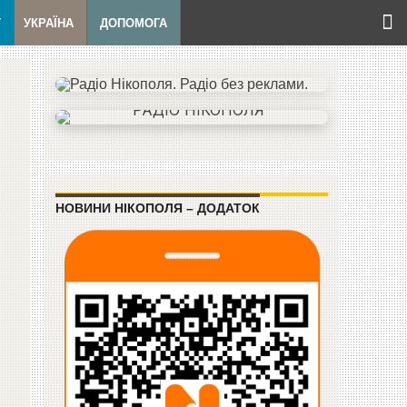
Т
УКРАЇНА
ДОПОМОГА
НОВИНИ НІКОПОЛЯ – ДОДАТОК