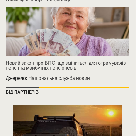
Новий закон про ВПО: що зміниться для отримувачів
пенсії та майбутніх пенсіонерів
Джерело:
Національна служба новин
ВІД ПАРТНЕРІВ