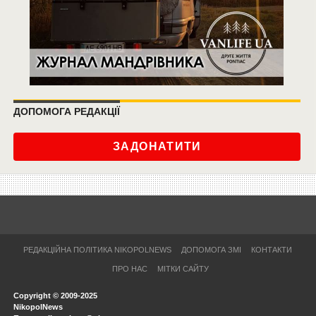
ДОПОМОГА РЕДАКЦІЇ
ЗАДОНАТИТИ
РЕДАКЦІЙНА ПОЛІТИКА NIKOPOLNEWS
ДОПОМОГА ЗМІ
КОНТАКТИ
ПРО НАС
МІТКИ САЙТУ
Copyright © 2009-2025
NikopolNews