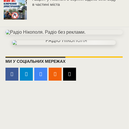
в частині міста
МИ У СОЦІАЛЬНИХ МЕРЕЖАХ