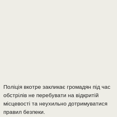
Поліція вкотре закликає громадян під час
обстрілів не перебувати на відкритій
місцевості та неухильно дотримуватися
правил безпеки.