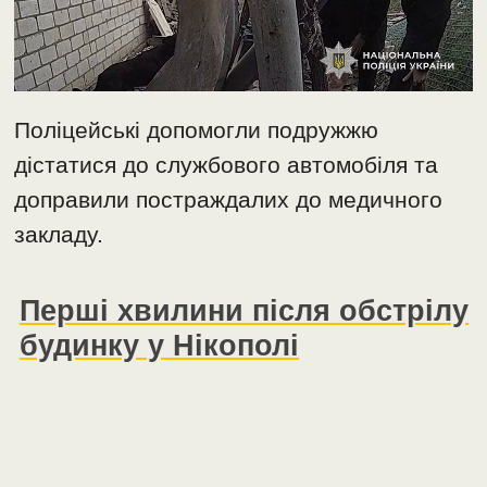
Поліцейські допомогли подружжю
дістатися до службового автомобіля та
доправили постраждалих до медичного
закладу.
Перші хвилини після обстрілу
будинку у Нікополі