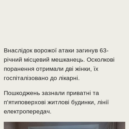
Внаслідок ворожої атаки загинув 63-
річний місцевий мешканець. Осколкові
поранення отримали дві жінки, їх
госпіталізовано до лікарні.
Пошкоджень зазнали приватні та
п’ятиповерхові житлові будинки, лінії
електропередач.