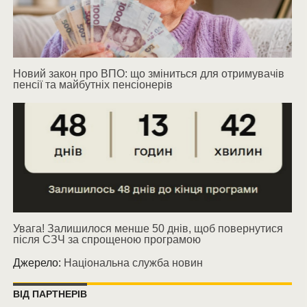
Новий закон про ВПО: що зміниться для отримувачів
пенсії та майбутніх пенсіонерів
Увага! Залишилося менше 50 днів, щоб повернутися
після СЗЧ за спрощеною програмою
Джерело:
Національна служба новин
ВІД ПАРТНЕРІВ