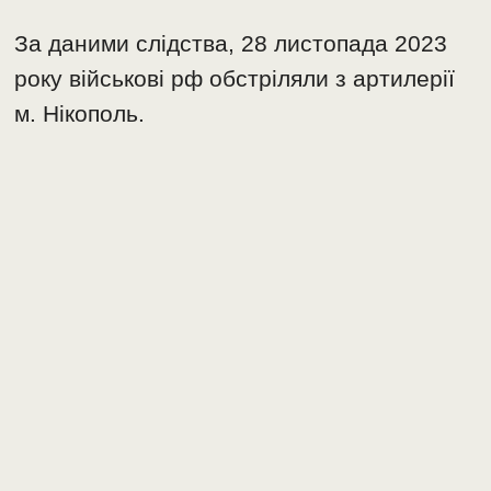
За даними слідства, 28 листопада 2023
року військові рф обстріляли з артилерії
м. Нікополь.