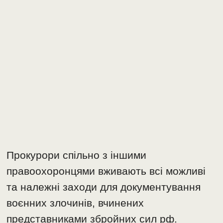
Прокурори спільно з іншими
правоохоронцями вживають всі можливі
та належні заходи для документування
воєнних злочинів, вчинених
представниками збройних сил рф.