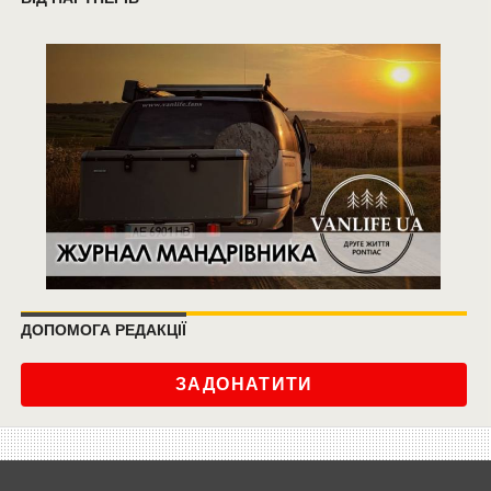
ДОПОМОГА РЕДАКЦІЇ
ЗАДОНАТИТИ