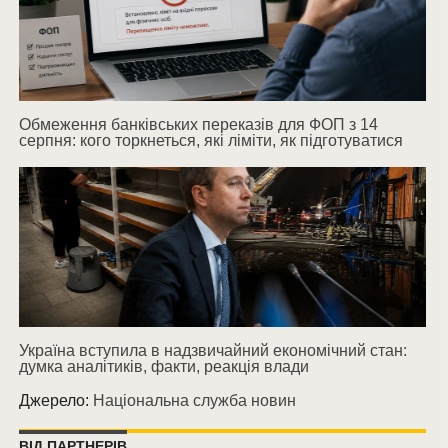
Обмеження банківських переказів для ФОП з 14
серпня: кого торкнеться, які ліміти, як підготуватися
Україна вступила в надзвичайний економічний стан:
думка аналітиків, факти, реакція влади
Джерело:
Національна служба новин
ВІД ПАРТНЕРІВ