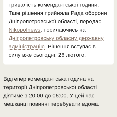
тривалість комендантської години.
Таке рішення прийняла Рада оборони
Дніпропетровської області, передає
Nikopolnews
, посилаючись на
Дніпропетровську обласну державну
адміністрацію
. Рішення вступає в
силу вже сьогодні, 26 лютого.
Відтепер комендантська година на
території Дніпропетровської області
діятиме з 20:00 до 06:00. У цей час
мешканці повинні перебувати вдома.