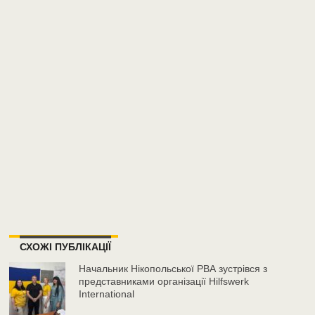
СХОЖІ ПУБЛІКАЦІЇ
Начальник Нікопольської РВА зустрівся з
представниками організації Hilfswerk
International