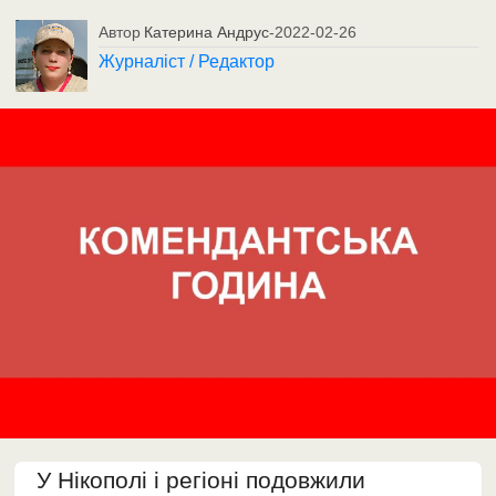
Автор
Катерина Андрус
-
2022-02-26
Журналіст / Редактор
У Нікополі і регіоні подовжили