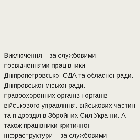
Виключення – за службовими
посвідченнями працівники
Дніпропетровської ОДА та обласної ради,
Дніпровської міської ради,
правоохоронних органів і органів
військового управління, військових частин
та підрозділів Збройних Сил України. А
також працівники критичної
інфраструктури – за службовими