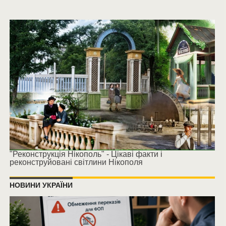
"Реконструкція Нікополь" - Цікаві факти і
реконструйовані світлини Нікополя
НОВИНИ УКРАЇНИ