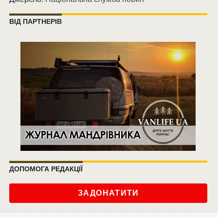
ВІД ПАРТНЕРІВ
ДОПОМОГА РЕДАКЦІЇ
ЗАДОНАТИТИ