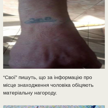
“Свої” пишуть, що за інформацію про
місце знаходження чоловіка обіцяють
матеріальну нагороду.