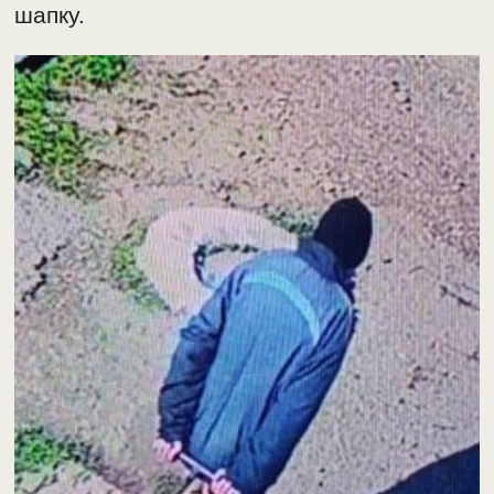
шапку.