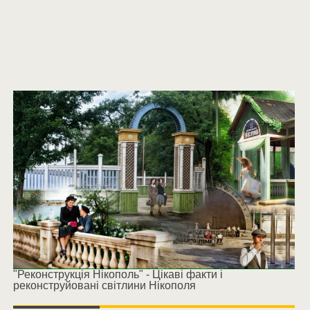
"Реконструкція Нікополь" - Цікаві факти і
реконструйовані світлини Нікополя