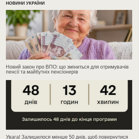
НОВИНИ УКРАЇНИ
Новий закон про ВПО: що зміниться для отримувачів
пенсії та майбутніх пенсіонерів
Увага! Залишилося менше 50 днів, щоб повернутися