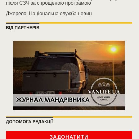
після СЗЧ за спрощеною програмою
Джерело:
Національна служба новин
ВІД ПАРТНЕРІВ
ДОПОМОГА РЕДАКЦІЇ
ЗАДОНАТИТИ