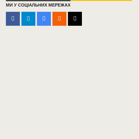
МИ У СОЦІАЛЬНИХ МЕРЕЖАХ