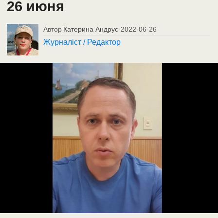
26 июня
Автор
Катерина Андрус
-
2022-06-26
Журналіст / Редактор