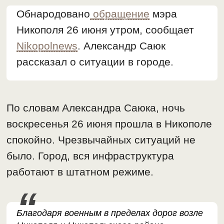
Обнародовано
обращение
мэра
Никополя 26 июня утром, сообщает
Nikopolnews
. Александр Саюк
рассказал о ситуации в городе.
По словам Александра Саюка, ночь
воскресенья 26 июня прошла в Никополе
спокойно. Чрезвычайных ситуаций не
было. Город, вся инфраструктура
работают в штатном режиме.
Благодаря военным в пределах дорог возле