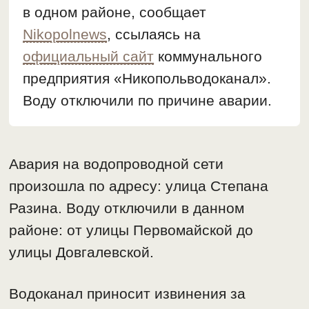
в одном районе, сообщает
Nikopolnews
, ссылаясь на
официальный сайт
коммунального
предприятия «Никопольводоканал».
Воду отключили по причине аварии.
Авария на водопроводной сети
произошла по адресу: улица Степана
Разина. Воду отключили в данном
районе: от улицы Первомайской до
улицы Довгалевской.
Водоканал приносит извинения за