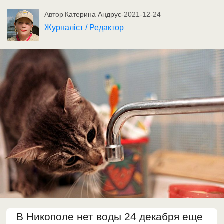
Автор
Катерина Андрус
-
2021-12-24
Журналіст / Редактор
В Никополе нет воды 24 декабря еще