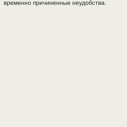
временно причиненные неудобства.