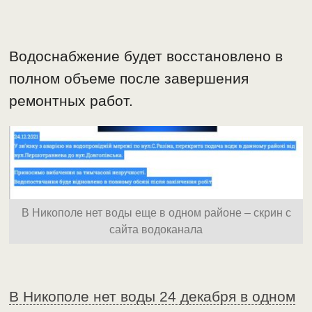
Водоснабжение будет восстановлено в
полном объеме после завершения
ремонтных работ.
В Никополе нет воды еще в одном районе – скрин с
сайта водоканала
В Никополе нет воды 24 декабря в одном