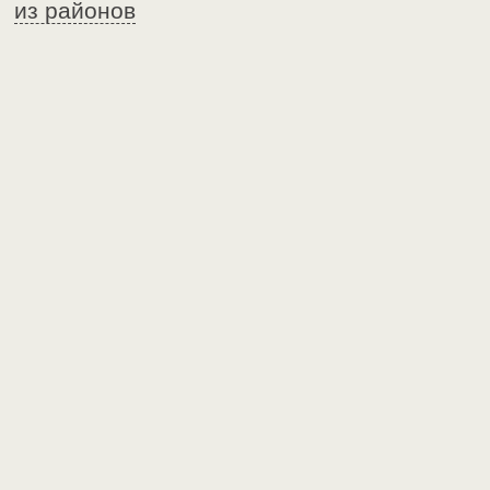
из районов