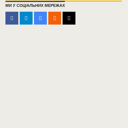
МИ У СОЦІАЛЬНИХ МЕРЕЖАХ