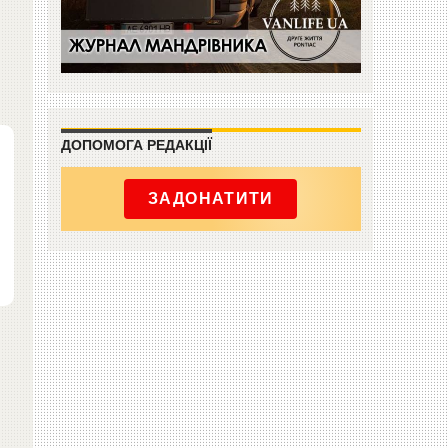
ДОПОМОГА РЕДАКЦІЇ
ЗАДОНАТИТИ