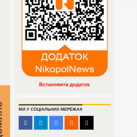
Встановити додаток
МИ У СОЦІАЛЬНИХ МЕРЕЖАХ