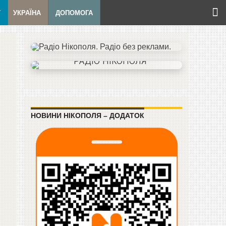
Т
УКРАЇНА
ДОПОМОГА
НОВИНИ НІКОПОЛЯ – ДОДАТОК