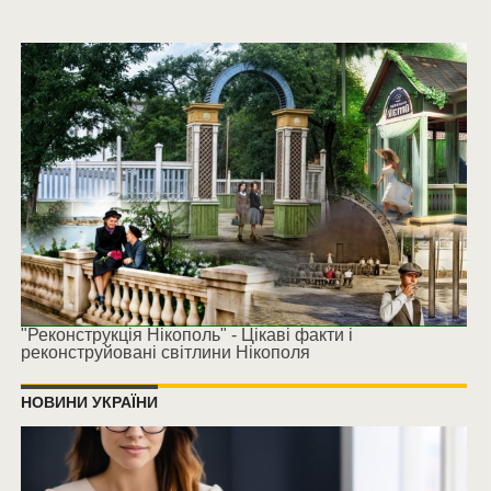
"Реконструкція Нікополь" - Цікаві факти і
реконструйовані світлини Нікополя
НОВИНИ УКРАЇНИ