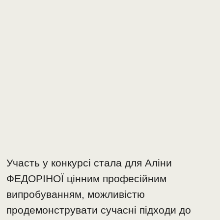
Участь у конкурсі стала для Аліни
ФЕДОРІНОЇ цінним професійним
випробуванням, можливістю
продемонструвати сучасні підходи до