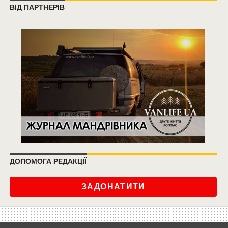
ВІД ПАРТНЕРІВ
ДОПОМОГА РЕДАКЦІЇ
ЗАДОНАТИТИ