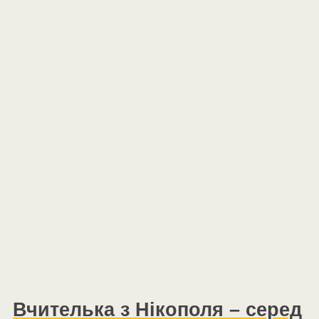
Вчителька з Нікополя – серед