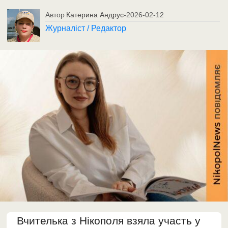
Автор
Катерина Андрус
-
2026-02-12
Журналіст / Редактор
Вчителька з Нікополя взяла участь у