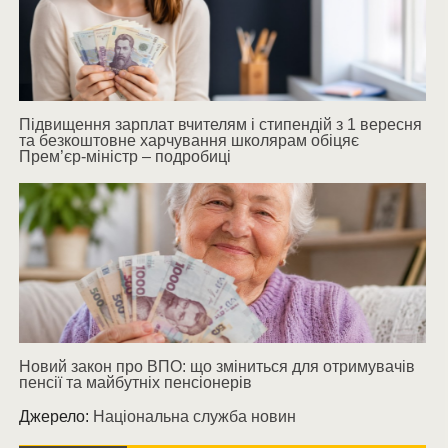
Підвищення зарплат вчителям і стипендій з 1 вересня
та безкоштовне харчування школярам обіцяє
Прем’єр-міністр – подробиці
Новий закон про ВПО: що зміниться для отримувачів
пенсії та майбутніх пенсіонерів
Джерело:
Національна служба новин