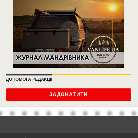
ДОПОМОГА РЕДАКЦІЇ
ЗАДОНАТИТИ