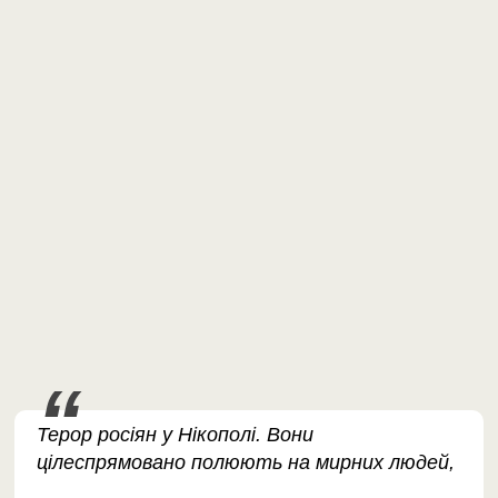
Терор росіян у Нікополі. Вони
цілеспрямовано полюють на мирних людей,