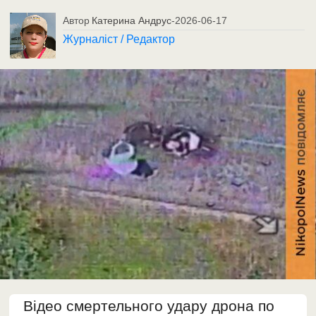
Автор
Катерина Андрус
-
2026-06-17
Журналіст / Редактор
Відео смертельного удару дрона по