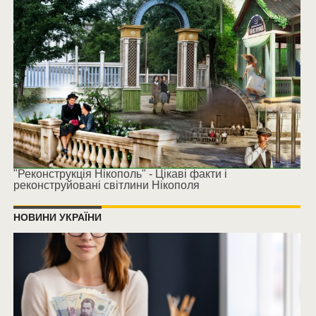
"Реконструкція Нікополь" - Цікаві факти і
реконструйовані світлини Нікополя
НОВИНИ УКРАЇНИ