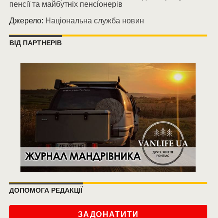
пенсії та майбутніх пенсіонерів
Джерело:
Національна служба новин
ВІД ПАРТНЕРІВ
ДОПОМОГА РЕДАКЦІЇ
ЗАДОНАТИТИ