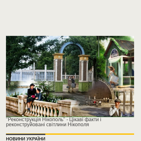
"Реконструкція Нікополь" - Цікаві факти і
реконструйовані світлини Нікополя
НОВИНИ УКРАЇНИ