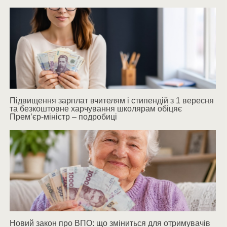
Підвищення зарплат вчителям і стипендій з 1 вересня
та безкоштовне харчування школярам обіцяє
Прем’єр-міністр – подробиці
Новий закон про ВПО: що зміниться для отримувачів