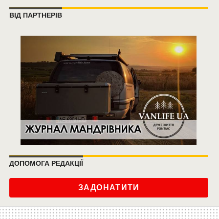
ВІД ПАРТНЕРІВ
ДОПОМОГА РЕДАКЦІЇ
ЗАДОНАТИТИ