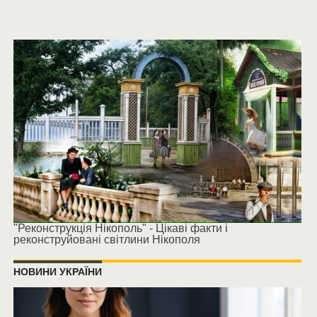
"Реконструкція Нікополь" - Цікаві факти і
реконструйовані світлини Нікополя
НОВИНИ УКРАЇНИ