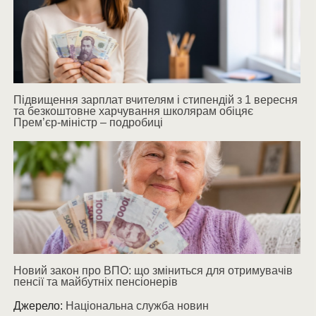
Підвищення зарплат вчителям і стипендій з 1 вересня
та безкоштовне харчування школярам обіцяє
Прем’єр-міністр – подробиці
Новий закон про ВПО: що зміниться для отримувачів
пенсії та майбутніх пенсіонерів
Джерело:
Національна служба новин