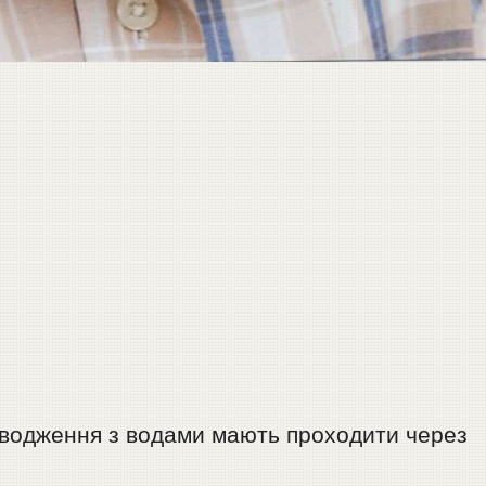
 поводження з водами мають проходити через