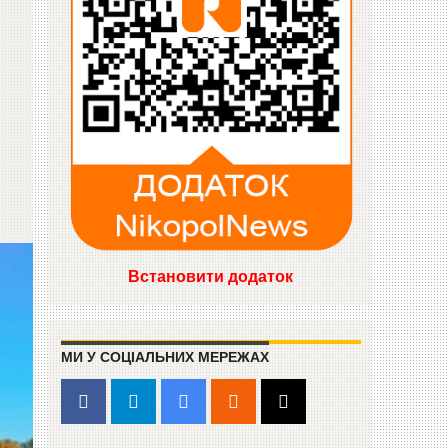
Встановити додаток
МИ У СОЦІАЛЬНИХ МЕРЕЖАХ