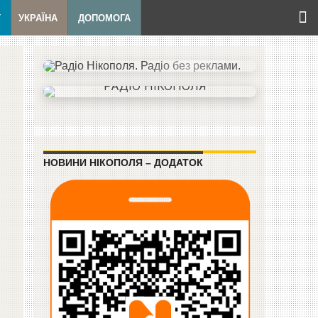
Т
УКРАЇНА
ДОПОМОГА
НОВИНИ НІКОПОЛЯ – ДОДАТОК