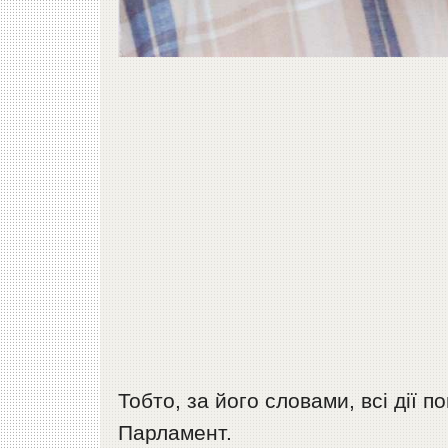
Тобто, за його словами, всі дії
Парламент.