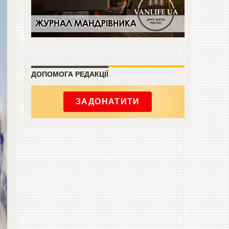
ДОПОМОГА РЕДАКЦІЇ
ЗАДОНАТИТИ