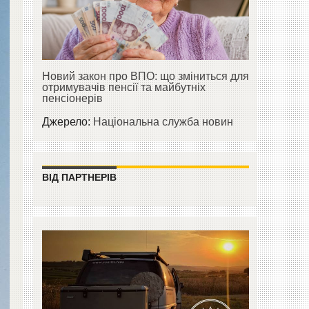
Новий закон про ВПО: що зміниться для
отримувачів пенсії та майбутніх
пенсіонерів
Джерело:
Національна служба новин
ВІД ПАРТНЕРІВ