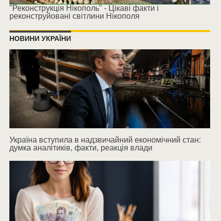
"Реконструкція Нікополь" - Цікаві факти і
реконструйовані світлини Нікополя
НОВИНИ УКРАЇНИ
Україна вступила в надзвичайний економічний стан:
думка аналітиків, факти, реакція влади