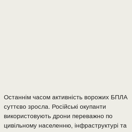
Останнім часом активність ворожих БПЛА
суттєво зросла. Російські окупанти
використовують дрони переважно по
цивільному населенню, інфраструктурі та