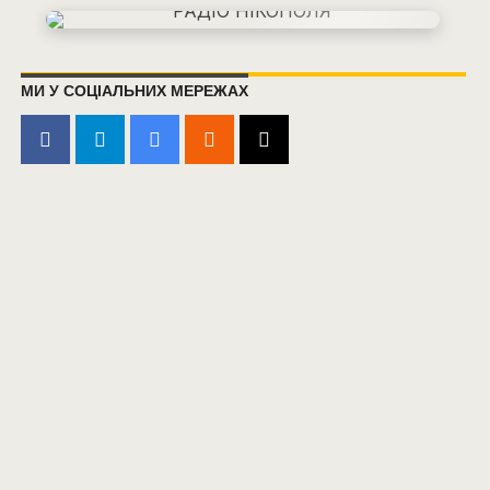
МИ У СОЦІАЛЬНИХ МЕРЕЖАХ