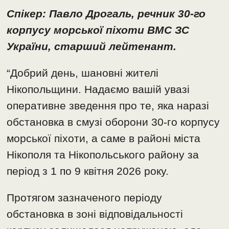
Спікер: Павло Дрогаль, речник 30-го
корпусу морської піхоти ВМС ЗС
України, старший лейтенант.
“Добрий день, шановні жителі
Нікопольщини. Надаємо вашій увазі
оперативне зведення про те, яка наразі
обстановка в смузі оборони 30-го корпусу
морської піхоти, а саме в районі міста
Нікополя та Нікопольського району за
період з 1 по 9 квітня 2026 року.
Протягом зазначеного періоду
обстановка в зоні відповідальності