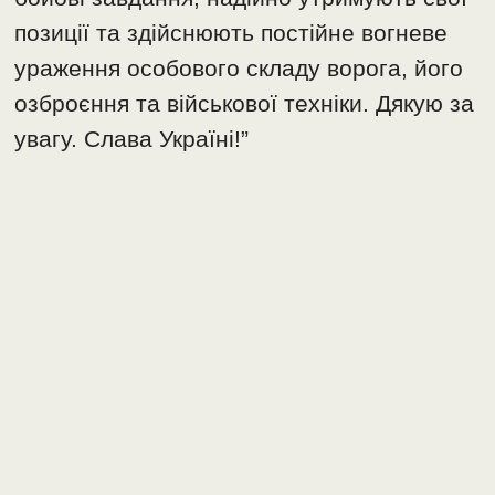
позиції та здійснюють постійне вогневе
ураження особового складу ворога, його
озброєння та військової техніки. Дякую за
увагу. Слава Україні!”