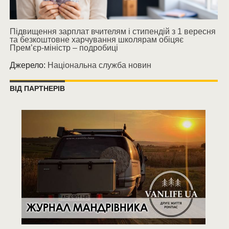
Підвищення зарплат вчителям і стипендій з 1 вересня
та безкоштовне харчування школярам обіцяє
Прем’єр-міністр – подробиці
Джерело:
Національна служба новин
ВІД ПАРТНЕРІВ