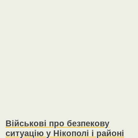
Військові про безпекову
ситуацію у Нікополі і районі