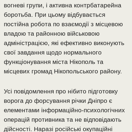
вогневі групи, і активна контрбатарейна
боротьба. При цьому відбувається
постійна робота по взаємодії з місцевою
владою та районною військовою
адміністрацією, які ефективно виконують
свої завдання щодо нормального
функціонування міста Нікополь та
місцевих громад Нікопольського району.
Усі повідомлення про нібито підготовку
ворога до форсування річки Дніпро є
елементами інформаційно-психологічних
операцій противника та не відповідають
дійсності. Наразі російські окупаційні