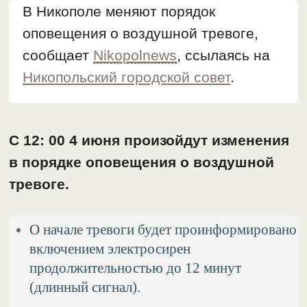
В Никополе меняют порядок
оповещения о воздушной тревоге,
сообщает
Nikopolnews
, ссылаясь на
Никопольский городской совет
.
С 12: 00 4 июня произойдут изменения
в порядке оповещения о воздушной
тревоге.
О начале тревоги будет проинформировано
включением электросирен
продолжительностью до 12 минут
(длинный сигнал).