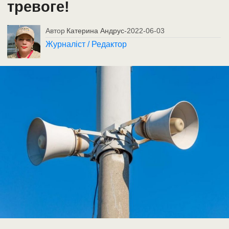
тревоге!
Автор
Катерина Андрус
-
2022-06-03
Журналіст / Редактор