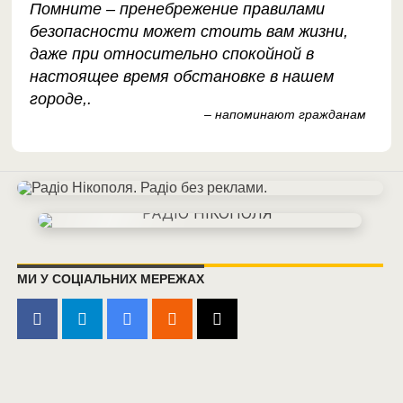
Помните – пренебрежение правилами
безопасности может стоить вам жизни,
даже при относительно спокойной в
настоящее время обстановке в нашем
городе,
.
– напоминают гражданам
МИ У СОЦІАЛЬНИХ МЕРЕЖАХ