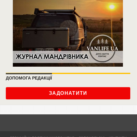
ДОПОМОГА РЕДАКЦІЇ
ЗАДОНАТИТИ