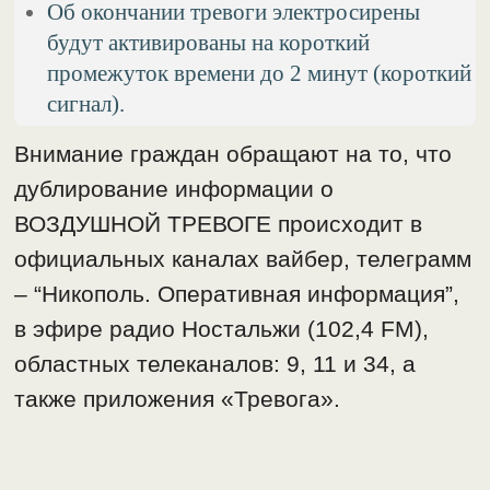
Об окончании тревоги электросирены
будут активированы на короткий
промежуток времени до 2 минут (короткий
сигнал).
Внимание граждан обращают на то, что
дублирование информации о
ВОЗДУШНОЙ ТРЕВОГЕ происходит в
официальных каналах вайбер, телеграмм
– “Никополь. Оперативная информация”,
в эфире радио Ностальжи (102,4 FM),
областных телеканалов: 9, 11 и 34, а
также приложения «Тревога».