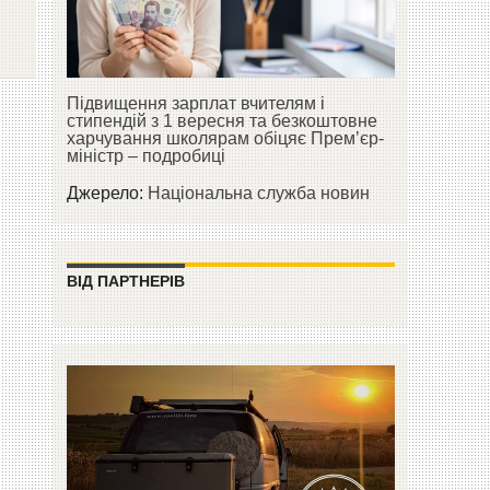
Підвищення зарплат вчителям і
стипендій з 1 вересня та безкоштовне
харчування школярам обіцяє Прем’єр-
міністр – подробиці
Джерело:
Національна служба новин
ВІД ПАРТНЕРІВ