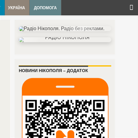
Т
УКРАЇНА
ДОПОМОГА
НОВИНИ НІКОПОЛЯ – ДОДАТОК