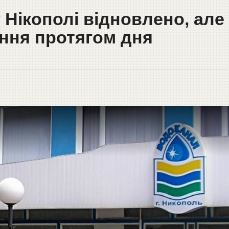
Нікополі відновлено, але
ння протягом дня