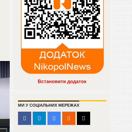
Встановити додаток
МИ У СОЦІАЛЬНИХ МЕРЕЖАХ