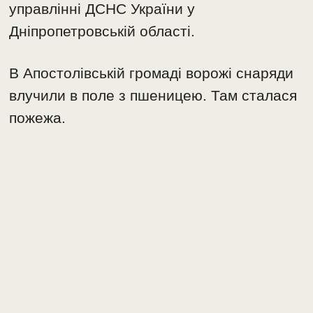
управлінні ДСНС України у
Дніпропетровській області.
В Апостолівській громаді ворожі снаряди
влучили в поле з пшеницею. Там сталася
пожежа.