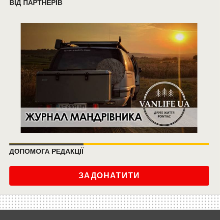
ВІД ПАРТНЕРІВ
ДОПОМОГА РЕДАКЦІЇ
ЗАДОНАТИТИ