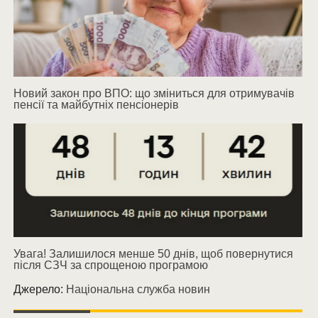
Новий закон про ВПО: що зміниться для отримувачів
пенсії та майбутніх пенсіонерів
Увага! Залишилося менше 50 днів, щоб повернутися
після СЗЧ за спрощеною програмою
Джерело:
Національна служба новин