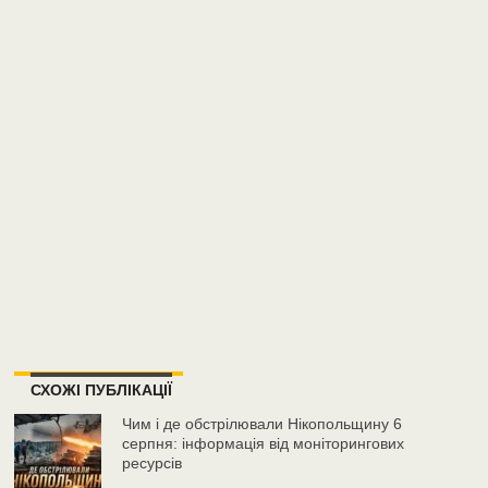
СХОЖІ ПУБЛІКАЦІЇ
Чим і де обстрілювали Нікопольщину 6
серпня: інформація від моніторингових
ресурсів